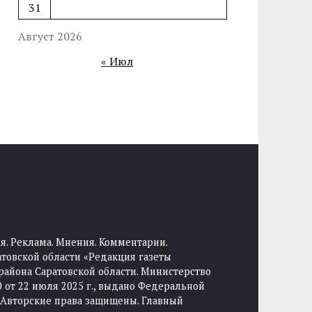
31
Август 2026
« Июл
я. Реклама. Мнения. Комментарии.
товской области «Редакция газеты
района Саратовской области. Министерство
от 22 июля 2025 г., выдано Федеральной
 Авторские права защищены. Главный