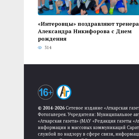
«Интеровцы» поздравляют тренера
Александра Никифорова с Днем
рождения
314
© 2014-2026
Сетевое издание «Аткарская газе
Фотогалерея. Учредители: Муниципальное ав
«Аткарская газета» (МАУ «Редакция газеты «
информации и массовых коммуникаций Саратов
службой по надзору в сфере связи, информа