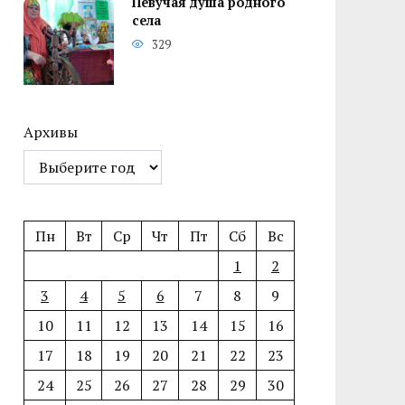
Певучая душа родного
села
329
Архивы
Пн
Вт
Ср
Чт
Пт
Сб
Вс
1
2
3
4
5
6
7
8
9
10
11
12
13
14
15
16
17
18
19
20
21
22
23
24
25
26
27
28
29
30