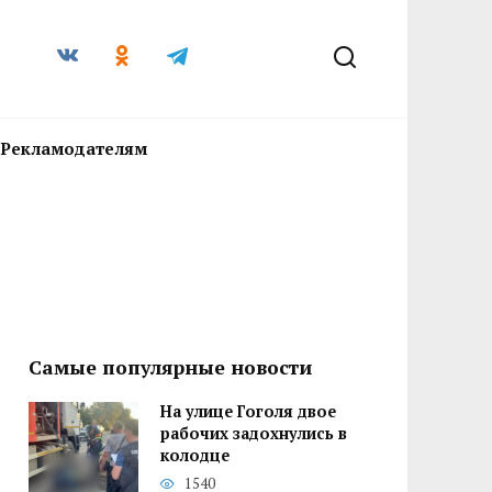
Рекламодателям
Самые популярные новости
На улице Гоголя двое
рабочих задохнулись в
колодце
1540