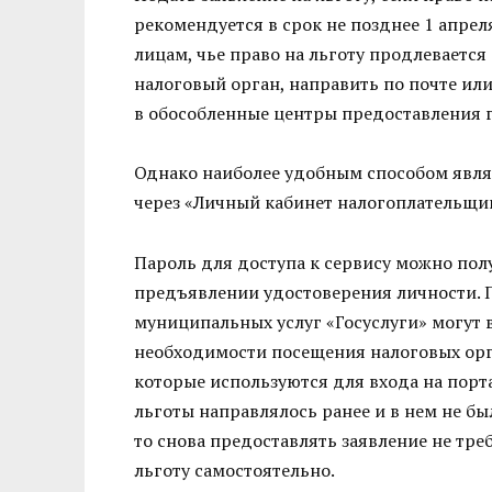
рекомендуется в срок не позднее 1 апрел
лицам, чье право на льготу продлеваетс
налоговый орган, направить по почте или
в обособленные центры предоставления 
Однако наиболее удобным способом явля
через «Личный кабинет налогоплательщик
Пароль для доступа к сервису можно пол
предъявлении удостоверения личности. 
муниципальных услуг «Госуслуги» могут 
необходимости посещения налоговых орга
которые используются для входа на порта
льготы направлялось ранее и в нем не бы
то снова предоставлять заявление не тре
льготу самостоятельно.