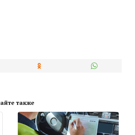
айте также