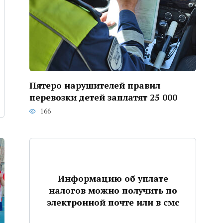
Пятеро нарушителей правил
перевозки детей заплатят 25 000
166
Информацию об уплате
налогов можно получить по
электронной почте или в смс