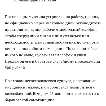
любимая фраза Руслана.
После ссоры мужчина устроился на работу, правда,
не официально. Через несколько дней руководитель
предприятия купил рабочим мобильный телефон,
чтобы сотрудники могли с ним связаться при
необходимости. Дежурный мобильник должен был
лежать в подсобном помещении. Пока в подсобке
никого не было, Руслан взял телефон и ушел.
Продал он его в Саратове случайному прохожему за
500 рублей.
По словам несостоявшегося супруга, расставание
ему далось тяжело, и он собирался помириться с
возлюбленной. Вечером 23 июня он зашел в гости к
барановской самогонщице.