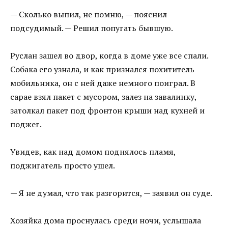
— Сколько выпил, не помню, — пояснил
подсудимый. — Решил попугать бывшую.
Руслан зашел во двор, когда в доме уже все спали.
Собака его узнала, и как признался похититель
мобильника, он с ней даже немного поиграл. В
сарае взял пакет с мусором, залез на завалинку,
затолкал пакет под фронтон крыши над кухней и
поджег.
Увидев, как над домом поднялось пламя,
поджигатель просто ушел.
— Я не думал, что так разгорится, — заявил он суде.
Хозяйка дома проснулась среди ночи, услышала