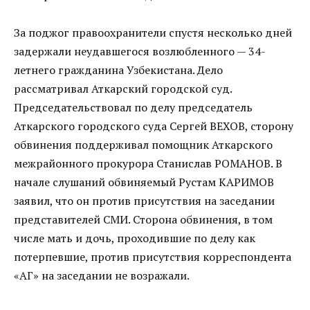
За поджог правоохранители спустя несколько дней
задержали неудавшегося возлюбленного — 34-
летнего гражданина Узбекистана. Дело
рассматривал Аткарский городской суд.
Председательствовал по делу председатель
Аткарского городского суда Сергей ВЕХОВ, сторону
обвинения поддерживал помощник Аткарского
межрайонного прокурора Станислав РОМАНОВ. В
начале слушаний обвиняемый Рустам КАРИМОВ
заявил, что он против присутствия на заседании
представителей СМИ. Сторона обвинения, в том
числе мать и дочь, проходившие по делу как
потерпевшие, против присутствия корреспондента
«АГ» на заседании не возражали.