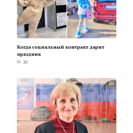
Когда социальный контракт дарит
праздник
20