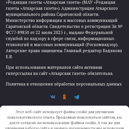
«Редакция газеты «Аткарская газета» (МАУ «Редакция
газеты «Аткарская газета»). Администрация Аткарского
муниципального района Саратовской области.
Министерство информации и массовых коммуникаций
Саратовской области. Свидетельство о регистрации Эл №
ФС77-89850 от 22 июля 2025 г., выдано Федеральной
службой по надзору в сфере связи, информационных
технологий и массовых коммуникаций (Роскомнадзор).
Авторские права защищены. Главный редактор Бадикова
Е.В.
При использовании материалов сайта активная
гиперссылка на сайт «Аткарская газета» обязательна.
Политика в отношении обработки персональных данных
Этот веб-сайт использует файлы cookie для улучшения
пользовательского опыта. Продолжая пользоваться сайтом, вы
даете согласие на использование файлов cookie. А так же для
улучшения работы сайта и анализа посещаемости мы используем