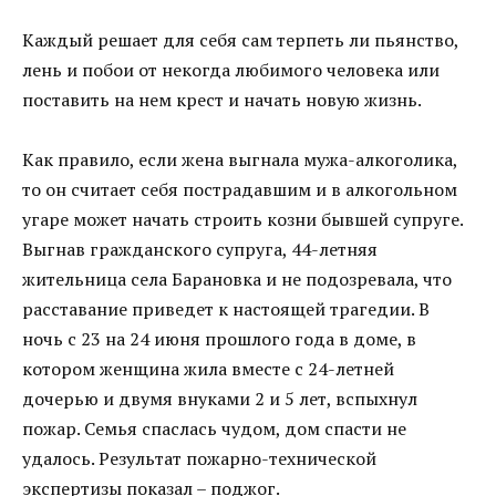
Каждый решает для себя сам терпеть ли пьянство,
лень и побои от некогда любимого человека или
поставить на нем крест и начать новую жизнь.
Как правило, если жена выгнала мужа-алкоголика,
то он считает себя пострадавшим и в алкогольном
угаре может начать строить козни бывшей супруге.
Выгнав гражданского супруга, 44-летняя
жительница села Барановка и не подозревала, что
расставание приведет к настоящей трагедии. В
ночь с 23 на 24 июня прошлого года в доме, в
котором женщина жила вместе с 24-летней
дочерью и двумя внуками 2 и 5 лет, вспыхнул
пожар. Семья спаслась чудом, дом спасти не
удалось. Результат пожарно-технической
экспертизы показал – поджог.