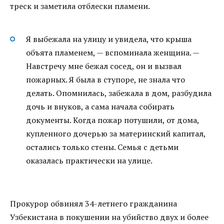
треск и заметила отблески пламени.
Я выбежала на улицу и увидела, что крыша
объята пламенем, — вспоминала женщина. —
Навстречу мне бежал сосед, он и вызвал
пожарных. Я была в ступоре, не знала что
делать. Опомнилась, забежала в дом, разбудила
дочь и внуков, а сама начала собирать
документы. Когда пожар потушили, от дома,
купленного дочерью за материнский капитал,
остались только стены. Семья с детьми
оказалась практически на улице.
Прокурор обвинял 34-летнего гражданина
Узбекистана в покушении на убийство двух и более