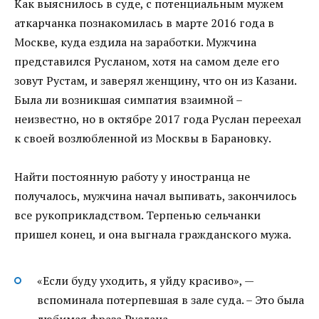
Как выяснилось в суде, с потенциальным мужем
аткарчанка познакомилась в марте 2016 года в
Москве, куда ездила на заработки. Мужчина
представился Русланом, хотя на самом деле его
зовут Рустам, и заверял женщину, что он из Казани.
Была ли возникшая симпатия взаимной –
неизвестно, но в октябре 2017 года Руслан переехал
к своей возлюбленной из Москвы в Барановку.
Найти постоянную работу у иностранца не
получалось, мужчина начал выпивать, закончилось
все рукоприкладством. Терпенью сельчанки
пришел конец, и она выгнала гражданского мужа.
«Если буду уходить, я уйду красиво», —
вспоминала потерпевшая в зале суда. – Это была