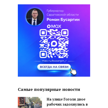
Самые популярные новости
На улице Гоголя двое
рабочих задохнулись в