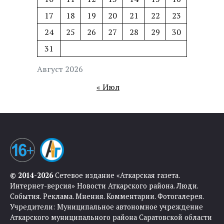
17
18
19
20
21
22
23
24
25
26
27
28
29
30
31
Август 2026
« Июл
© 2014-2026
Сетевое издание «Аткарская газета.
Интернет-версия» Новости Аткарского района. Люди.
События. Реклама. Мнения. Комментарии. Фотогалерея.
Учредители: Муниципальное автономное учреждение
Аткарского муниципального района Саратовской области