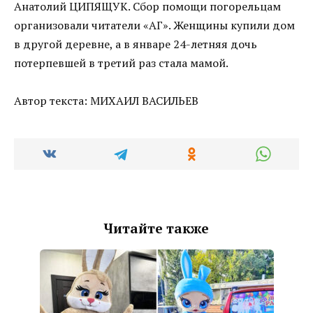
Анатолий ЦИПЯЩУК. Сбор помощи погорельцам
организовали читатели «АГ». Женщины купили дом
в другой деревне, а в январе 24-летняя дочь
потерпевшей в третий раз стала мамой.
Автор текста: МИХАИЛ ВАСИЛЬЕВ
Читайте также