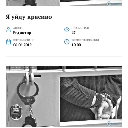
Я уйду красиво
АВТОР
ПРОСМОТРОВ
Редактор
27
ОПУБЛИКОВАНО
ВРЕМЯ ПУБЛИКАЦИИ
06.06.2019
10:00