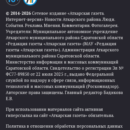
© 2014-2026
Сетевое издание «Аткарская газета.
Интернет-версия» Новости Аткарского района. Люди.
События. Реклама. Мнения. Комментарии. Фотогалерея.
Учредители: Муниципальное автономное учреждение
Аткарского муниципального района Саратовской области
«Редакция газеты «Аткарская газета» (МАУ «Редакция
газеты «Аткарская газета»). Администрация Аткарского
муниципального района Саратовской области.
Министерство информации и массовых коммуникаций
Саратовской области. Свидетельство о регистрации Эл №
ФС77-89850 от 22 июля 2025 г., выдано Федеральной
службой по надзору в сфере связи, информационных
технологий и массовых коммуникаций (Роскомнадзор).
Авторские права защищены. Главный редактор Бадикова
Е.В.
При использовании материалов сайта активная
гиперссылка на сайт «Аткарская газета» обязательна.
Политика в отношении обработки персональных данных