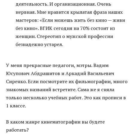
деятельность. И организационная. Очень
нервная. Мне нравится крылатая фраза наших
мастеров: «Если можешь жить без кино — живи
без кино». ВГИК сегодня на 70% состоит из
женщин. Стереотип о мужской профессии
безнадежно устарел.
У меня прекрасные педагоги, мэтры. Вадим
Юсупович Абдрашитов и Аркадий Васильевич
Сиренко. Если посмотрите их фильмографии, много
знакомых названий встретите. Сама же я сняла
только несколько учебных работ. Это как прописи в
1 классе.
В каком жанре кинематографии вы будете
работать?