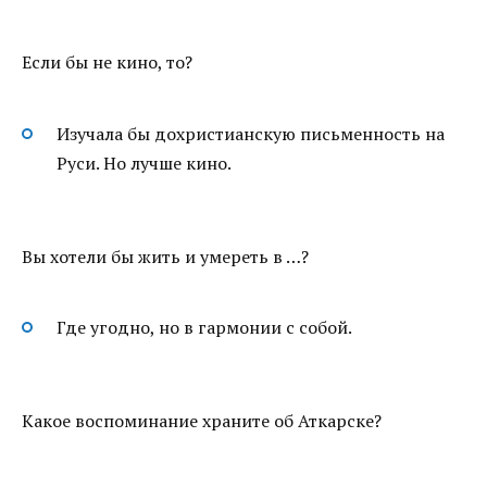
Если бы не кино, то?
Изучала бы дохристианскую письменность на
Руси. Но лучше кино.
Вы хотели бы жить и умереть в …?
Где угодно, но в гармонии с собой.
Какое воспоминание храните об Аткарске?