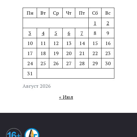
Пн
Вт
Ср
Чт
Пт
Сб
Вс
1
2
3
4
5
6
7
8
9
10
11
12
13
14
15
16
17
18
19
20
21
22
23
24
25
26
27
28
29
30
31
Август 2026
« Июл