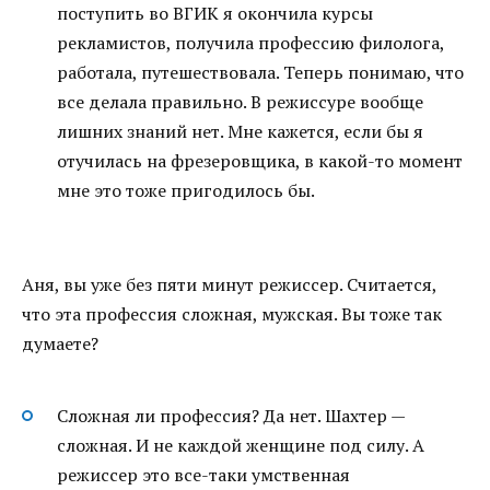
поступить во ВГИК я окончила курсы
рекламистов, получила профессию филолога,
работала, путешествовала. Теперь понимаю, что
все делала правильно. В режиссуре вообще
лишних знаний нет. Мне кажется, если бы я
отучилась на фрезеровщика, в какой-то момент
мне это тоже пригодилось бы.
Аня, вы уже без пяти минут режиссер. Считается,
что эта профессия сложная, мужская. Вы тоже так
думаете?
Сложная ли профессия? Да нет. Шахтер —
сложная. И не каждой женщине под силу. А
режиссер это все-таки умственная