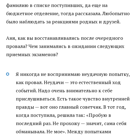
фамилию в списке поступивших, да еще на
бюджетное отделение, тогда рассказала. Любопытно
было наблюдать за реакциями родных и друзей.
Аня, как вы восстанавливались после очередного
провала? Чем занимались в ожидании следующих
приемных экзаменов?
Я никогда не воспринимаю неудачную попытку,
как провал. Неудачи — это естественный ход
событий. Надо очень внимательно к себе
прислушиваться. Есть такое чувство внутренней
правды — вот оно главный советчик. В тот год,
когда поступила, решила так: «Пробую в
последний раз. Не прохожу — значит, сама себя
обманывала. Не мое». Между попытками