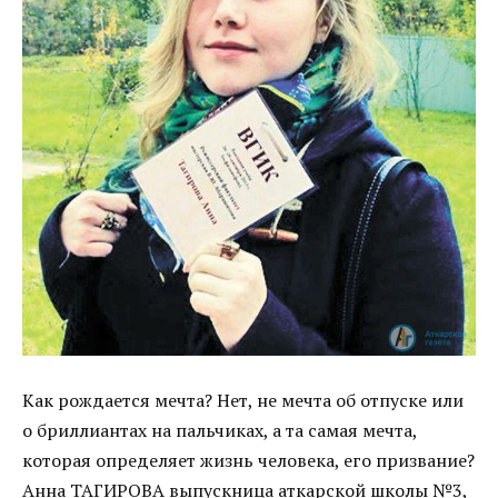
Как рождается мечта? Нет, не мечта об отпуске или
о бриллиантах на пальчиках, а та самая мечта,
которая определяет жизнь человека, его призвание?
Анна ТАГИРОВА выпускница аткарской школы №3,