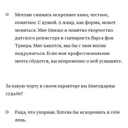
Мечтаю снимать искреннее кино, честное,
понятное. С душой. А жанр, как форма, может
меняться. Мне близко и понятно творчество
датского режиссера и сценариста Ларса фон
Триера. Мне кажется, мы бы с ним могли
подружиться. Если моя профессиональная
мечта сбудется, вы непременно о ней услышите.
За какую черту в своем характере вы благодарны
судьбе?
Рада, что упорная. Хотела бы искоренить в себе
лень.