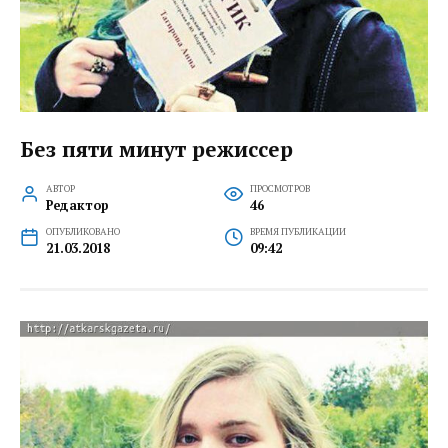
Без пяти минут режиссер
АВТОР
ПРОСМОТРОВ
Редактор
46
ОПУБЛИКОВАНО
ВРЕМЯ ПУБЛИКАЦИИ
21.03.2018
09:42