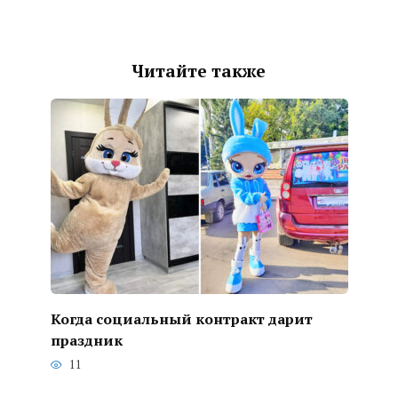
Читайте также
Когда социальный контракт дарит
праздник
11