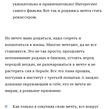
увлекательно и привлекательно! Интереснее
самого фильма. Вот так и родилась мечта стать
режиссером.
Но мечте мало родиться, надо созреть и
воплотиться в жизнь. Многие мечтают, да не все
становятся. Это не так просто, преодолеть
непонимание родных и близких, устоять перед
чередой неудач, не разочароваться в мечте и не
растерять сил в борьбе. Все это Анна прошла,
поступив в институт с третьей попытки. А заодно
доказала окружающим и себе, что ее мечта не
мираж, а реальное призвание.
Как только я озвучила свою мечту, все вокруг