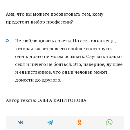
Аня, что вы можете посоветовать тем, кому
предстоит выбор профессии?
Не люблю давать советы. Но есть одна вещь,
которая касается всего вообще и которую я
очень долго не могла осознать. Слушать только
себя и ничего не бояться. Это, наверное, лучшее
и единственное, что один человек может
донести до другого.
Автор текста: ОЛЬГА КАПИТОНОВА