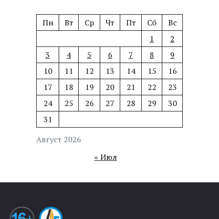
Пн
Вт
Ср
Чт
Пт
Сб
Вс
1
2
3
4
5
6
7
8
9
10
11
12
13
14
15
16
17
18
19
20
21
22
23
24
25
26
27
28
29
30
31
Август 2026
« Июл