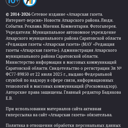
© 2014-2026
Сетевое издание «Аткарская газета.
Интернет-версия» Новости Аткарского района. Люди.
События. Реклама. Мнения. Комментарии. Фотогалерея.
Учредители: Муниципальное автономное учреждение
Аткарского муниципального района Саратовской области
«Редакция газеты «Аткарская газета» (МАУ «Редакция
газеты «Аткарская газета»). Администрация Аткарского
муниципального района Саратовской области.
Министерство информации и массовых коммуникаций
Саратовской области. Свидетельство о регистрации Эл №
ФС77-89850 от 22 июля 2025 г., выдано Федеральной
службой по надзору в сфере связи, информационных
технологий и массовых коммуникаций (Роскомнадзор).
Авторские права защищены. Главный редактор Бадикова
Е.В.
При использовании материалов сайта активная
гиперссылка на сайт «Аткарская газета» обязательна.
Политика в отношении обработки персональных данных