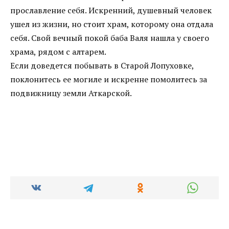
прославление себя. Искренний, душевный человек
ушел из жизни, но стоит храм, которому она отдала
себя. Свой вечный покой баба Валя нашла у своего
храма, рядом с алтарем.
Если доведется побывать в Старой Лопуховке,
поклонитесь ее могиле и искренне помолитесь за
подвижницу земли Аткарской.