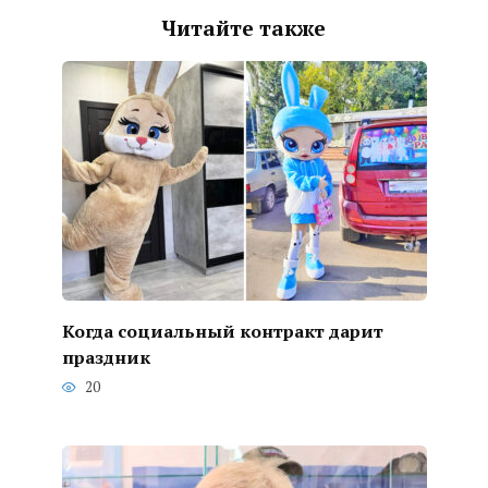
Читайте также
Когда социальный контракт дарит
праздник
20