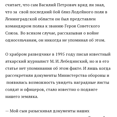
считает, что сам Василий Петрович вряд ли знал,
что за свой последний бой близ Лодейного поля в
Ленинградской области он был представлен
командиром полка к званию Героя Советского
Союза. Во всяком случае, рассказывая о войне
односельчанам, он никогда не упоминал об этом.
О храбром разведчике в 1995 году писал известный
аткарский журналист М. И. Лебединский, но и в его
статье нет упоминания об этом факте. И лишь когда
рассекретили документы Министерства обороны и
появилась возможность увидеть наградные листы
солдат и офицеров, стало известно о подвиге
нашего земляка.
— Мой сын разыскивал документы наших