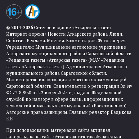
© 2014-2026
Сетевое издание «Аткарская газета.
Интернет-версия» Новости Аткарского района. Люди.
События. Реклама. Мнения. Комментарии. Фотогалерея.
Учредители: Муниципальное автономное учреждение
Аткарского муниципального района Саратовской области
«Редакция газеты «Аткарская газета» (МАУ «Редакция
газеты «Аткарская газета»). Администрация Аткарского
муниципального района Саратовской области.
Министерство информации и массовых коммуникаций
Саратовской области. Свидетельство о регистрации Эл №
ФС77-89850 от 22 июля 2025 г., выдано Федеральной
службой по надзору в сфере связи, информационных
технологий и массовых коммуникаций (Роскомнадзор).
Авторские права защищены. Главный редактор Бадикова
Е.В.
При использовании материалов сайта активная
гиперссылка на сайт «Аткарская газета» обязательна.