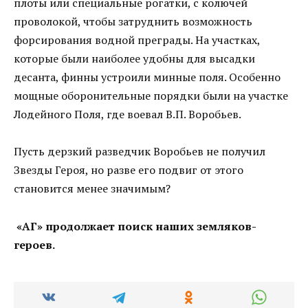
плоты или специальные рогатки, с колючей
проволокой, чтобы затруднить возможность
форсирования водной преграды. На участках,
которые были наиболее удобны для высадки
десанта, финны устроили минные поля. Особенно
мощные оборонительные порядки были на участке
Лодейного Поля, где воевал В.П. Воробьев.
Пусть дерзкий разведчик Воробьев не получил
Звезды Героя, но разве его подвиг от этого
становится менее значимым?
«АГ» продолжает поиск наших земляков-
героев.