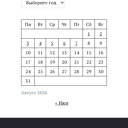
Пн
Вт
Ср
Чт
Пт
Сб
Вс
1
2
3
4
5
6
7
8
9
10
11
12
13
14
15
16
17
18
19
20
21
22
23
24
25
26
27
28
29
30
31
Август 2026
« Июл