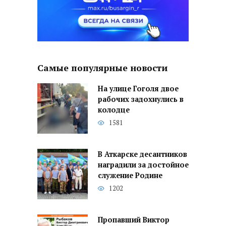
Самые популярные новости
На улице Гоголя двое
рабочих задохнулись в
колодце
1581
В Аткарске десантников
наградили за достойное
служение Родине
1202
Пропавший Виктор