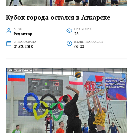
Кубок города остался в Аткарске
АВТОР
ПРОСМОТРОВ
Редактор
28
ОПУБЛИКОВАНО
ВРЕМЯ ПУБЛИКАЦИИ
21.03.2018
09:22