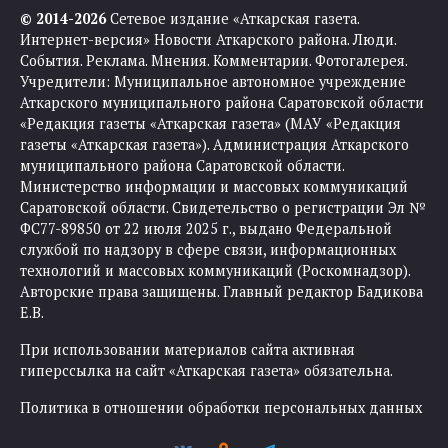
© 2014-2026
Сетевое издание «Аткарская газета.
Интернет-версия» Новости Аткарского района. Люди.
События. Реклама. Мнения. Комментарии. Фотогалерея.
Учредители: Муниципальное автономное учреждение
Аткарского муниципального района Саратовской области
«Редакция газеты «Аткарская газета» (МАУ «Редакция
газеты «Аткарская газета»). Администрация Аткарского
муниципального района Саратовской области.
Министерство информации и массовых коммуникаций
Саратовской области. Свидетельство о регистрации Эл №
ФС77-89850 от 22 июля 2025 г., выдано Федеральной
службой по надзору в сфере связи, информационных
технологий и массовых коммуникаций (Роскомнадзор).
Авторские права защищены. Главный редактор Бадикова
Е.В.
При использовании материалов сайта активная
гиперссылка на сайт «Аткарская газета» обязательна.
Политика в отношении обработки персональных данных