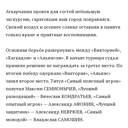
Аткарчанин провел для гостей небольшую
экскурсию, саратовцам наш город понравился.
Свежий воздух и осеннее солнце оставили в памяти
только яркие и приятные воспоминания.
Основная борьба развернулась между «Викторией»,
«Каскадом» и «Альянсом». В начале турнира судьи
приняли решение не награждать за третье место. По
итогам победу одержала «Виктория», «Альянс»
занял второе место. Титул «Самый полезный игрок»
получил Максим СЕМИОНЫЧЕВ, «Лучший
разводящий» – Вячеслав КОНДРАТЬЕВ, «Самый
опытный игрок» — Александр АФОНИН, «Лучший
защитник» — Александр НЕВРЮЕВ, «Самый
молодой» — Владислав САМОШИН.