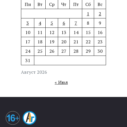
Пн
Вт
Ср
Чт
Пт
Сб
Вс
1
2
3
4
5
6
7
8
9
10
11
12
13
14
15
16
17
18
19
20
21
22
23
24
25
26
27
28
29
30
31
Август 2026
« Июл