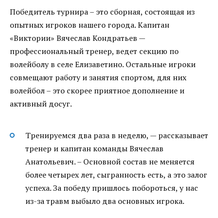
Победитель турнира – это сборная, состоящая из
опытных игроков нашего города. Капитан
«Виктории» Вячеслав Кондратьев —
профессиональный тренер, ведет секцию по
волейболу в селе Елизаветино. Остальные игроки
совмещают работу и занятия спортом, для них
волейбол – это скорее приятное дополнение и
активный досуг.
Тренируемся два раза в неделю, — рассказывает
тренер и капитан команды Вячеслав
Анатольевич. – Основной состав не меняется
более четырех лет, сыгранность есть, а это залог
успеха. За победу пришлось побороться, у нас
из-за травм выбыло два основных игрока.