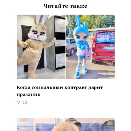
Читайте также
Когда социальный контракт дарит
праздник
13