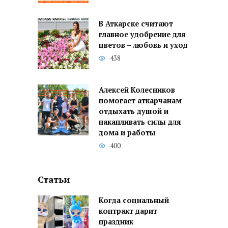
В Аткарске считают
главное удобрение для
цветов – любовь и уход
438
Алексей Колесников
помогает аткарчанам
отдыхать душой и
накапливать силы для
дома и работы
400
Статьи
Когда социальный
контракт дарит
праздник