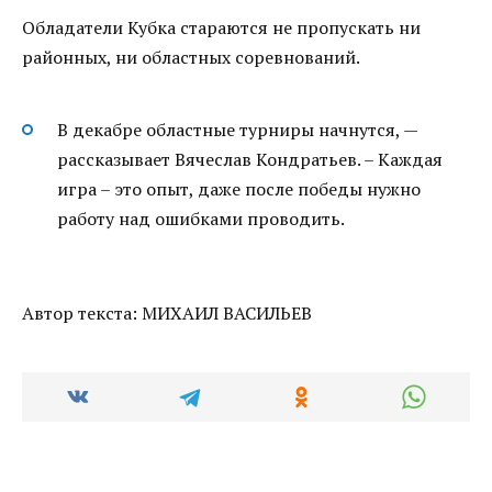
Обладатели Кубка стараются не пропускать ни
районных, ни областных соревнований.
В декабре областные турниры начнутся, —
рассказывает Вячеслав Кондратьев. – Каждая
игра – это опыт, даже после победы нужно
работу над ошибками проводить.
Автор текста: МИХАИЛ ВАСИЛЬЕВ