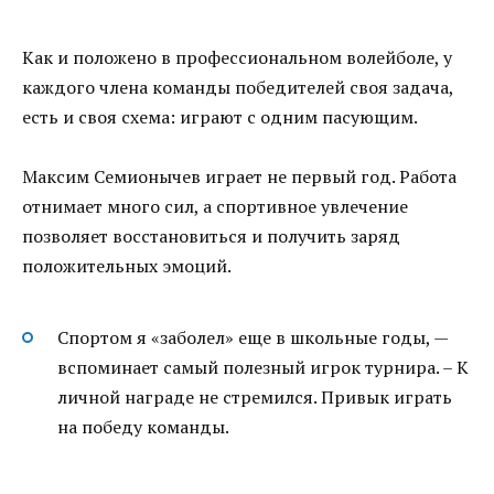
Как и положено в профессиональном волейболе, у
каждого члена команды победителей своя задача,
есть и своя схема: играют с одним пасующим.
Максим Семионычев играет не первый год. Работа
отнимает много сил, а спортивное увлечение
позволяет восстановиться и получить заряд
положительных эмоций.
Спортом я «заболел» еще в школьные годы, —
вспоминает самый полезный игрок турнира. – К
личной награде не стремился. Привык играть
на победу команды.