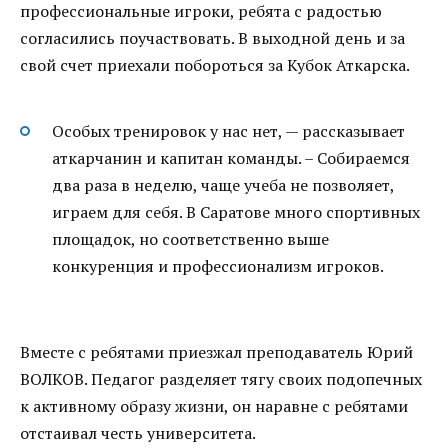
профессиональные игроки, ребята с радостью
согласились поучаствовать. В выходной день и за
свой счет приехали побороться за Кубок Аткарска.
Особых тренировок у нас нет, — рассказывает
аткарчанин и капитан команды. – Собираемся
два раза в неделю, чаще учеба не позволяет,
играем для себя. В Саратове много спортивных
площадок, но соответственно выше
конкуренция и профессионализм игроков.
Вместе с ребятами приезжал преподаватель Юрий
ВОЛКОВ. Педагог разделяет тягу своих подопечных
к активному образу жизни, он наравне с ребятами
отстаивал честь университета.