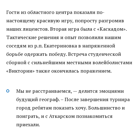
Гости из областного центра показали по-
настоящему красивую игру, попросту разгромив
наших лицеистов. Вторая игра была с «Каскадом».
Тактические решения и опыт позволили нашим
соседям из р.п. Екатериновка в напряженной
борьбе одержать победу. Встреча студенческой
сборной с сильнейшими местными волейболистами
«Виктории» также окончилась поражением.
Мы не расстраиваемся, — делится эмоциями
будущий географ. – После завершения турнира
город ребятам показать хочу. Большинство и
поиграть, и с Аткарском познакомиться
приехали.