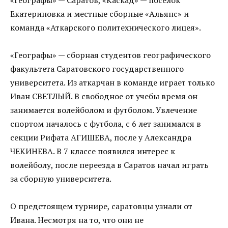
Екатериновка и местные сборные «Альянс» и
команда «Аткарского политехнического лицея».
«Географы» — сборная студентов географического
факультета Саратовского государственного
университета. Из аткарчан в команде играет только
Иван СВЕТЛЫЙ. В свободное от учебы время он
занимается волейболом и футболом. Увлечение
спортом началось с футбола, с 6 лет занимался в
секции Рифата АГИШЕВА, после у Александра
ЧЕКИНЕВА. В 7 классе появился интерес к
волейболу, после переезда в Саратов начал играть
за сборную университета.
О предстоящем турнире, саратовцы узнали от
Ивана. Несмотря на то, что они не