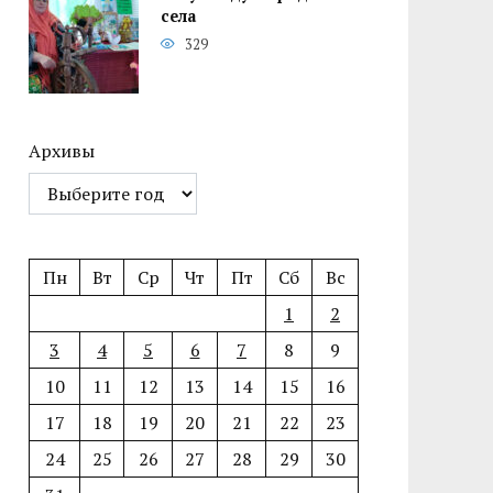
села
329
Архивы
Пн
Вт
Ср
Чт
Пт
Сб
Вс
1
2
3
4
5
6
7
8
9
10
11
12
13
14
15
16
17
18
19
20
21
22
23
24
25
26
27
28
29
30