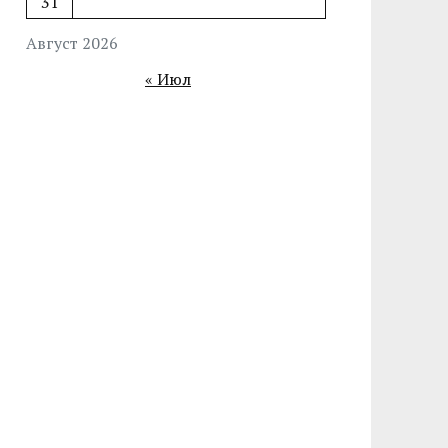
31
Август 2026
« Июл