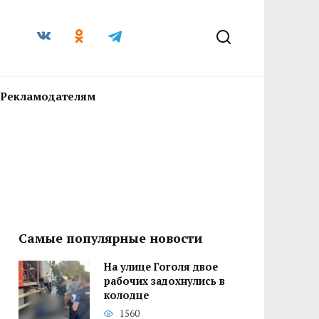
Рекламодателям
Самые популярные новости
На улице Гоголя двое
рабочих задохнулись в
колодце
1560