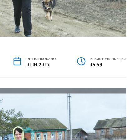
ОПУБЛИКОВАНО
ВРЕМЯ ПУБЛИКАЦИИ
01.04.2016
15:59