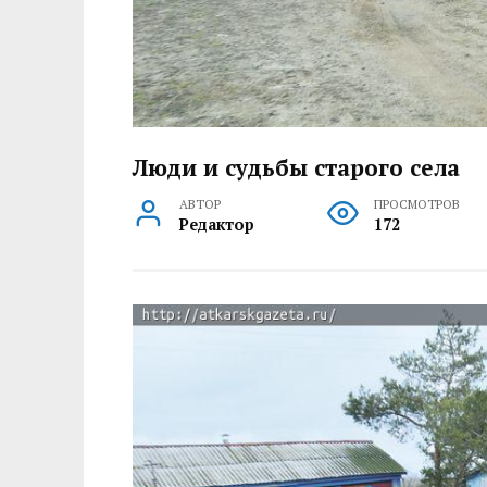
Люди и судьбы старого села
АВТОР
ПРОСМОТРОВ
Редактор
172