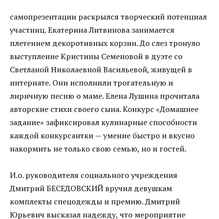
самопрезентации раскрылся творческий потенциал
участниц. Екатерина Литвинова занимается
плетением декоротивных корзин. До слез тронуло
выступление Кристины Семеновой в дуэте со
Светланой Николаевной Васильевой, живущей в
интернате. Они исполнили трогательную и
лиричную песню о маме. Елена Лушина прочитала
авторские стихи своего сына. Конкурс «Домашнее
задание» зафиксировал кулинарные способности
каждой конкурсантки — умение быстро и вкусно
накормить не только свою семью, но и гостей.
И.о. руководителя социального учреждения
Дмитрий БЕСЕДОВСКИЙ вручил девушкам
комплекты спецодежды и премию. Дмитрий
Юрьевич высказал надежду, что мероприятие