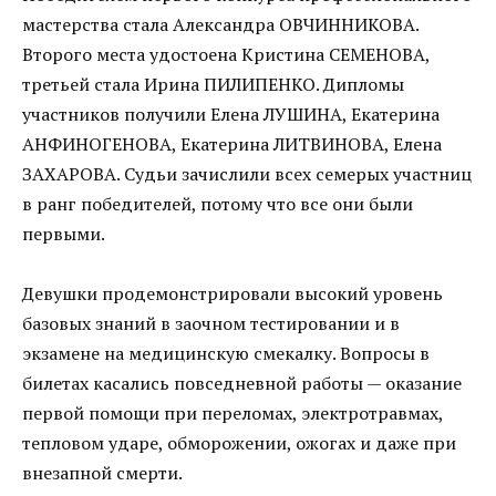
мастерства стала Александра ОВЧИННИКОВА.
Второго места удостоена Кристина СЕМЕНОВА,
третьей стала Ирина ПИЛИПЕНКО. Дипломы
участников получили Елена ЛУШИНА, Екатерина
АНФИНОГЕНОВА, Екатерина ЛИТВИНОВА, Елена
ЗАХАРОВА. Судьи зачислили всех семерых участниц
в ранг победителей, потому что все они были
первыми.
Девушки продемонстрировали высокий уровень
базовых знаний в заочном тестировании и в
экзамене на медицинскую смекалку. Вопросы в
билетах касались повседневной работы — оказание
первой помощи при переломах, электротравмах,
тепловом ударе, обморожении, ожогах и даже при
внезапной смерти.