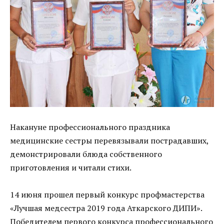
Накануне профессионального праздника
медицинские сестры перевязывали пострадавших,
демонстрировали блюда собственного
приготовления и читали стихи.
14 июня прошел первый конкурс профмастерства
«Лучшая медсестра 2019 года Аткарского ДИПИ».
Победителем первого конкурса профессионального