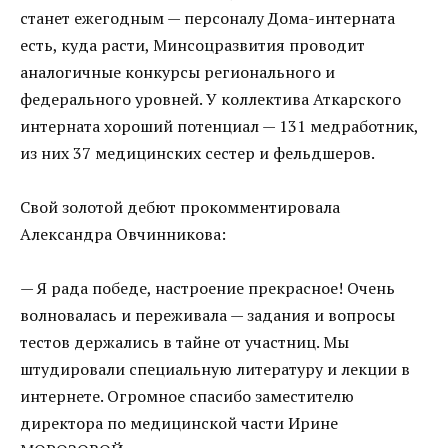
станет ежегодным — персоналу Дома-интерната
есть, куда расти, Минсоцразвития проводит
аналогичные конкурсы регионального и
федерального уровней. У коллектива Аткарского
интерната хороший потенциал — 131 медработник,
из них 37 медицинских сестер и фельдшеров.
Свой золотой дебют прокомментировала
Александра Овчинникова:
— Я рада победе, настроение прекрасное! Очень
волновалась и переживала — задания и вопросы
тестов держались в тайне от участниц. Мы
штудировали специальную литературу и лекции в
интернете. Огромное спасибо заместителю
директора по медицинской части Ирине