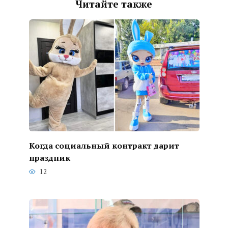
Читайте также
Когда социальный контракт дарит
праздник
12