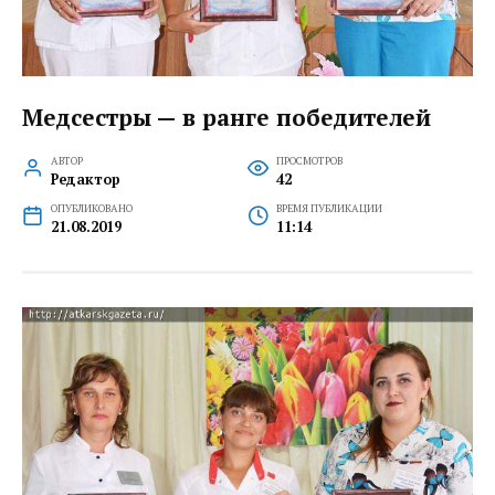
Медсестры — в ранге победителей
АВТОР
ПРОСМОТРОВ
Редактор
42
ОПУБЛИКОВАНО
ВРЕМЯ ПУБЛИКАЦИИ
21.08.2019
11:14