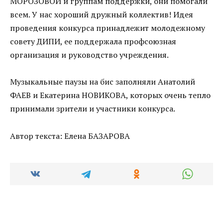
МОРОЗОВОЙ и группам поддержки, они помогали
всем. У нас хороший дружный коллектив! Идея
проведения конкурса принадлежит молодежному
совету ДИПИ, ее поддержала профсоюзная
организация и руководство учреждения.
Музыкальные паузы на бис заполняли Анатолий
ФАЕВ и Екатерина НОВИКОВА, которых очень тепло
принимали зрители и участники конкурса.
Автор текста: Елена БАЗАРОВА