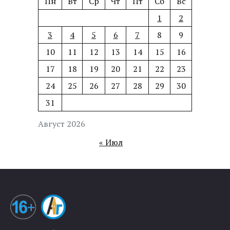
Пн
Вт
Ср
Чт
Пт
Сб
Вс
1
2
3
4
5
6
7
8
9
10
11
12
13
14
15
16
17
18
19
20
21
22
23
24
25
26
27
28
29
30
31
Август 2026
« Июл