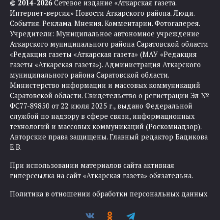
© 2014-2026
Сетевое издание «Аткарская газета.
Интернет-версия» Новости Аткарского района. Люди.
События. Реклама. Мнения. Комментарии. Фотогалерея.
Учредители: Муниципальное автономное учреждение
Аткарского муниципального района Саратовской области
«Редакция газеты «Аткарская газета» (МАУ «Редакция
газеты «Аткарская газета»). Администрация Аткарского
муниципального района Саратовской области.
Министерство информации и массовых коммуникаций
Саратовской области. Свидетельство о регистрации Эл №
ФС77-89850 от 22 июля 2025 г., выдано Федеральной
службой по надзору в сфере связи, информационных
технологий и массовых коммуникаций (Роскомнадзор).
Авторские права защищены. Главный редактор Бадикова
Е.В.
При использовании материалов сайта активная
гиперссылка на сайт «Аткарская газета» обязательна.
Политика в отношении обработки персональных данных