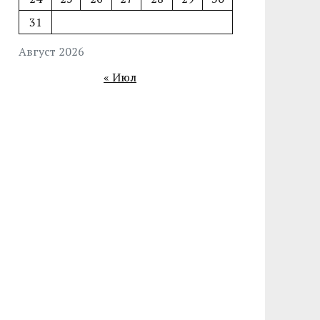
31
Август 2026
« Июл