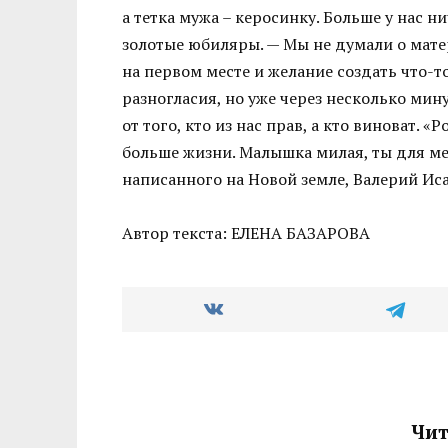
а тетка мужа – керосинку. Больше у нас н
золотые юбиляры. — Мы не думали о мат
на первом месте и желание создать что-т
разногласия, но уже через несколько ми
от того, кто из нас прав, а кто виноват. «
больше жизни. Малышка милая, ты для мен
написанного на Новой земле, Валерий Иса
Автор текста: ЕЛЕНА БАЗАРОВА
Чит