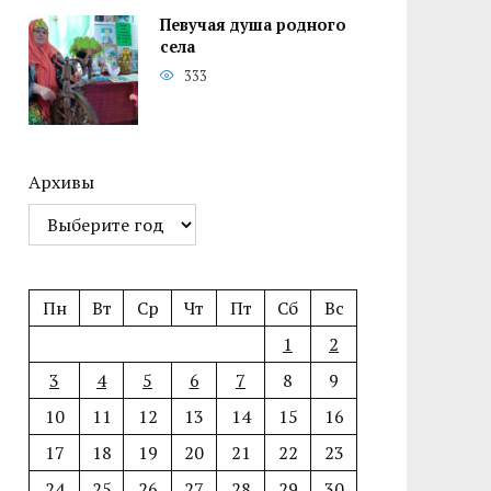
Певучая душа родного
села
333
Архивы
Пн
Вт
Ср
Чт
Пт
Сб
Вс
1
2
3
4
5
6
7
8
9
10
11
12
13
14
15
16
17
18
19
20
21
22
23
24
25
26
27
28
29
30