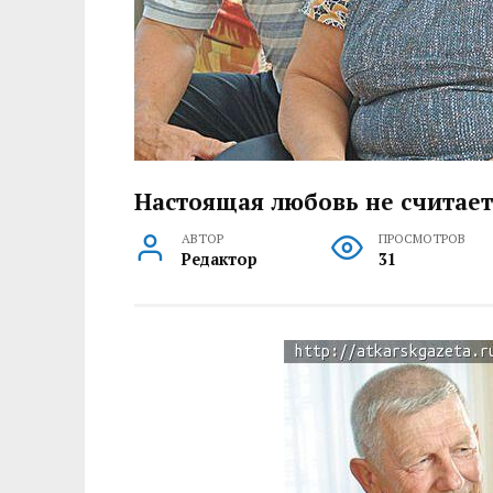
Настоящая любовь не считает
АВТОР
ПРОСМОТРОВ
Редактор
31