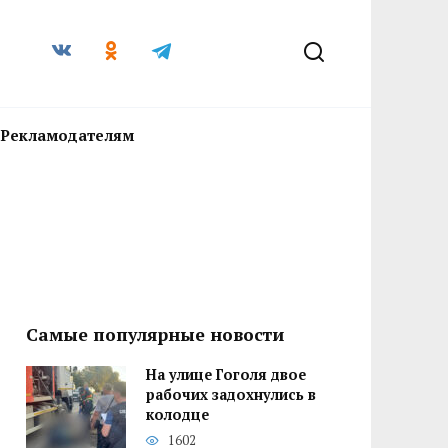
Рекламодателям
Самые популярные новости
На улице Гоголя двое
рабочих задохнулись в
колодце
1602