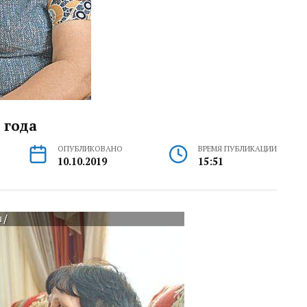
 года
ОПУБЛИКОВАНО
ВРЕМЯ ПУБЛИКАЦИИ
10.10.2019
15:51