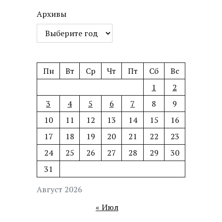
Архивы
Пн
Вт
Ср
Чт
Пт
Сб
Вс
1
2
3
4
5
6
7
8
9
10
11
12
13
14
15
16
17
18
19
20
21
22
23
24
25
26
27
28
29
30
31
Август 2026
« Июл