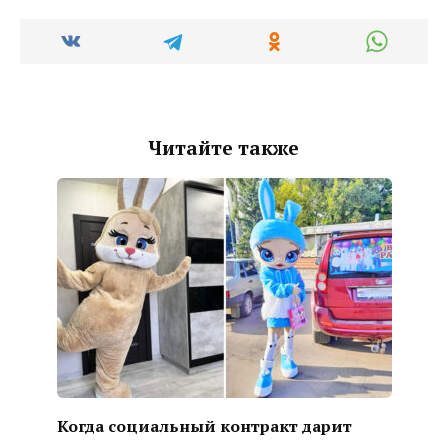
Читайте также
Когда социальный контракт дарит