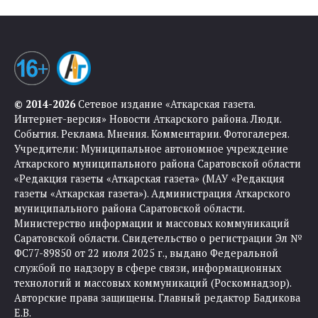
© 2014-2026
Сетевое издание «Аткарская газета.
Интернет-версия» Новости Аткарского района. Люди.
События. Реклама. Мнения. Комментарии. Фотогалерея.
Учредители: Муниципальное автономное учреждение
Аткарского муниципального района Саратовской области
«Редакция газеты «Аткарская газета» (МАУ «Редакция
газеты «Аткарская газета»). Администрация Аткарского
муниципального района Саратовской области.
Министерство информации и массовых коммуникаций
Саратовской области. Свидетельство о регистрации Эл №
ФС77-89850 от 22 июля 2025 г., выдано Федеральной
службой по надзору в сфере связи, информационных
технологий и массовых коммуникаций (Роскомнадзор).
Авторские права защищены. Главный редактор Бадикова
Е.В.