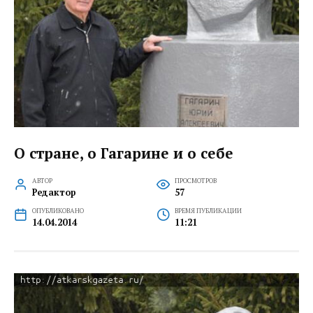
О стране, о Гагарине и о себе
АВТОР
ПРОСМОТРОВ
Редактор
57
ОПУБЛИКОВАНО
ВРЕМЯ ПУБЛИКАЦИИ
14.04.2014
11:21