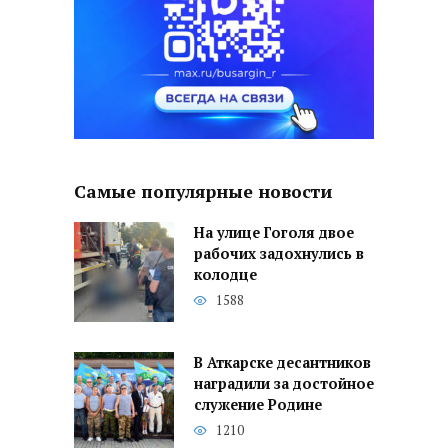
Самые популярные новости
На улице Гоголя двое
рабочих задохнулись в
колодце
1588
В Аткарске десантников
наградили за достойное
служение Родине
1210