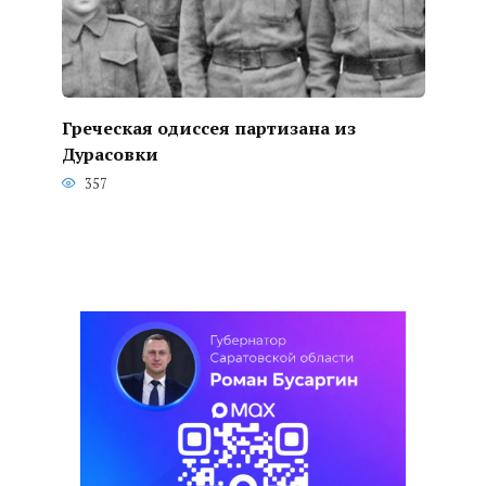
Греческая одиссея партизана из
Дурасовки
357