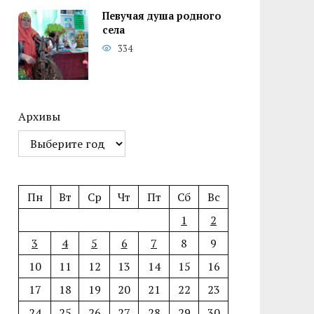
Певучая душа родного
села
334
Архивы
Пн
Вт
Ср
Чт
Пт
Сб
Вс
1
2
3
4
5
6
7
8
9
10
11
12
13
14
15
16
17
18
19
20
21
22
23
24
25
26
27
28
29
30