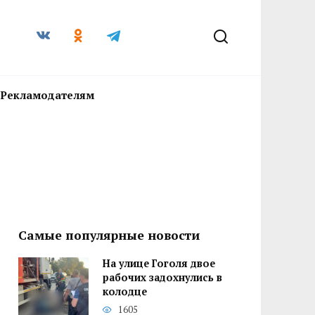
Рекламодателям
Самые популярные новости
На улице Гоголя двое
рабочих задохнулись в
колодце
1605