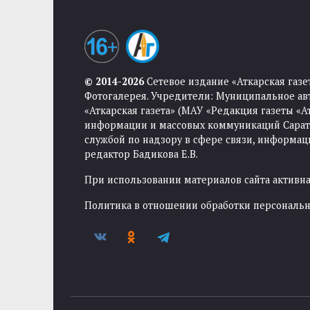
© 2014-2026
Сетевое издание «Аткарская газе
Фотогалерея. Учредители: Муниципальное ав
«Аткарская газета» (МАУ «Редакция газеты «
информации и массовых коммуникаций Саратов
службой по надзору в сфере связи, информа
редактор Бадикова Е.В.
При использовании материалов сайта активная
Политика в отношении обработки персональ