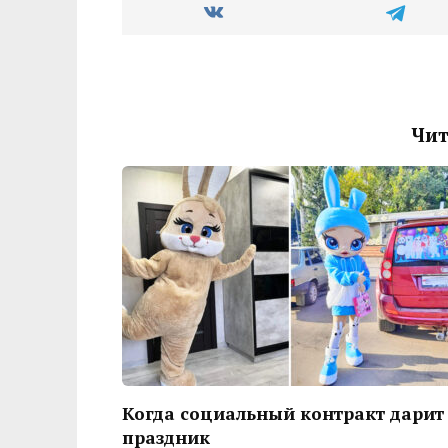
Чит
Когда социальный контракт дарит
праздник