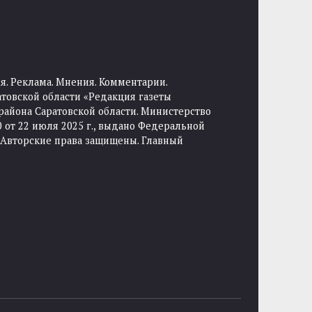
я. Реклама. Мнения. Комментарии.
товской области «Редакция газеты
района Саратовской области. Министерство
от 22 июля 2025 г., выдано Федеральной
 Авторские права защищены. Главный