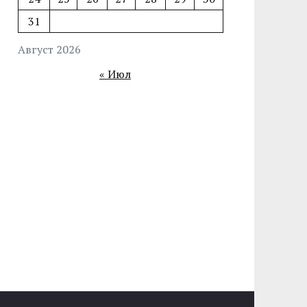
31
Август 2026
« Июл