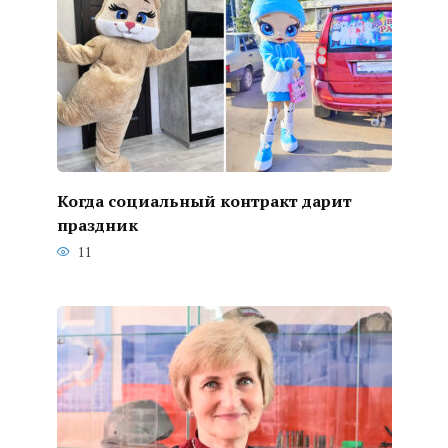
Когда социальный контракт дарит
праздник
11