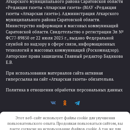
Аткарского муниципального района Саратовской области
«Редакция газеты «Аткарская газета» (МАУ «Редакция
газеты «Аткарская газета»). Администрация Аткарского
муниципального района Саратовской области.
Министерство информации и массовых коммуникаций
Саратовской области. Свидетельство о регистрации Эл №
ФС77-89850 от 22 июля 2025 г., выдано Федеральной
службой по надзору в сфере связи, информационных
технологий и массовых коммуникаций (Роскомнадзор).
Авторские права защищены. Главный редактор Бадикова
Е.В.
При использовании материалов сайта активная
гиперссылка на сайт «Аткарская газета» обязательна.
Политика в отношении обработки персональных данных
Этот веб-сайт использует файлы cookie для улучшения
пользовательского опыта. Продолжая пользоваться сайтом, вы
даете согласие на использование файлов cookie. А так же для