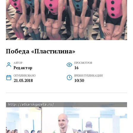
Победа «Пластилина»
АВТОР
ПРОСМОТРОВ
Редактор
16
ОПУБЛИКОВАНО
ВРЕМЯ ПУБЛИКАЦИИ
21.03.2018
10:30