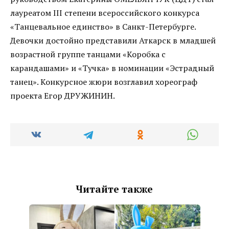
лауреатом III cтепени всероссийского конкурса
«Танцевальное единство» в Санкт-Петербурге.
Девочки достойно представили Аткарск в младшей
возрастной группе танцами «Коробка с
карандашами» и «Тучка» в номинации «Эстрадный
танец». Конкурсное жюри возглавил хореограф
проекта Егор ДРУЖИНИН.
Читайте также