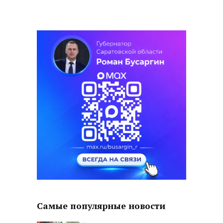
Самые популярные новости