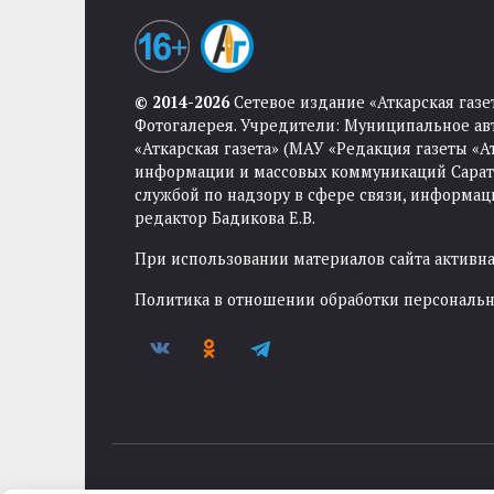
© 2014-2026
Сетевое издание «Аткарская газе
Фотогалерея. Учредители: Муниципальное ав
«Аткарская газета» (МАУ «Редакция газеты «
информации и массовых коммуникаций Саратов
службой по надзору в сфере связи, информа
редактор Бадикова Е.В.
При использовании материалов сайта активная
Политика в отношении обработки персональ