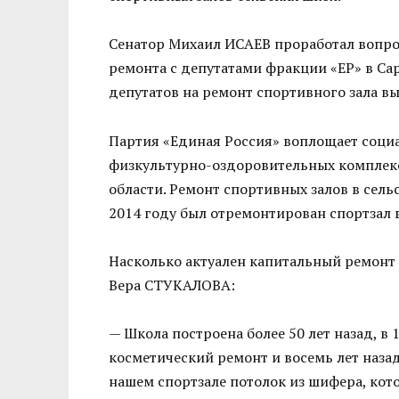
Сенатор Михаил ИСАЕВ проработал вопро
ремонта с депутатами фракции «ЕР» в Са
депутатов на ремонт спортивного зала в
Партия «Единая Россия» воплощает соци
физкультурно-оздоровительных комплекс
области. Ремонт спортивных залов в сельс
2014 году был отремонтирован спортзал 
Насколько актуален капитальный ремонт 
Вера СТУКАЛОВА:
— Школа построена более 50 лет назад, в 
косметический ремонт и восемь лет назад
нашем спортзале потолок из шифера, кото