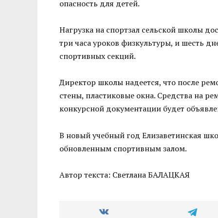
опасность для детей.
Нагрузка на спортзал сельской школы дос
три часа уроков физкультуры, и шесть дне
спортивных секций.
Директор школы надеется, что после рем
стены, пластиковые окна. Средства на р
конкурсной документации будет объявле
В новый учебный год Елизаветинская школ
обновленным спортивным залом.
Автор текста: Светлана БАЛАЦКАЯ