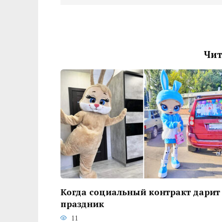
Чит
Когда социальный контракт дарит
праздник
11