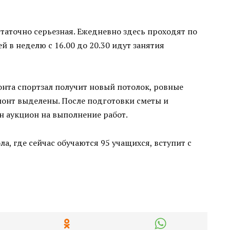
таточно серьезная. Ежедневно здесь проходят по
й в неделю с 16.00 до 20.30 идут занятия
онта спортзал получит новый потолок, ровные
емонт выделены. После подготовки сметы и
н аукцион на выполнение работ.
а, где сейчас обучаются 95 учащихся, вступит с