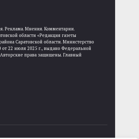
я. Реклама. Мнения. Комментарии.
товской области «Редакция газеты
района Саратовской области. Министерство
от 22 июля 2025 г., выдано Федеральной
 Авторские права защищены. Главный