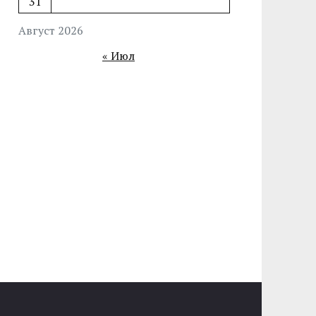
31
Август 2026
« Июл