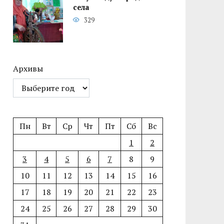
села
329
Архивы
Пн
Вт
Ср
Чт
Пт
Сб
Вс
1
2
3
4
5
6
7
8
9
10
11
12
13
14
15
16
17
18
19
20
21
22
23
24
25
26
27
28
29
30