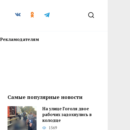
Рекламодателям
Самые популярные новости
На улице Гоголя двое
рабочих задохнулись в
колодце
1569