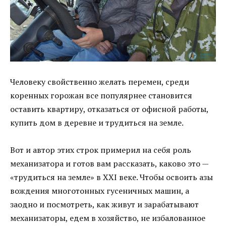
Человеку свойственно желать перемен, среди
коренных горожан все популярнее становится
оставить квартиру, отказаться от офисной работы,
купить дом в деревне и трудиться на земле.
Вот и автор этих строк примерил на себя роль
механизатора и готов вам рассказать, каково это —
«трудиться на земле» в XXI веке. Чтобы освоить азы
вождения многотонных гусеничных машин, а
заодно и посмотреть, как живут и зарабатывают
механизаторы, едем в хозяйство, не избалованное