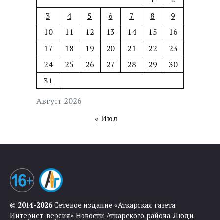
3
4
5
6
7
8
9
10
11
12
13
14
15
16
17
18
19
20
21
22
23
24
25
26
27
28
29
30
31
Август 2026
« Июл
© 2014-2026
Сетевое издание «Аткарская газета.
Интернет-версия» Новости Аткарского района. Люди.