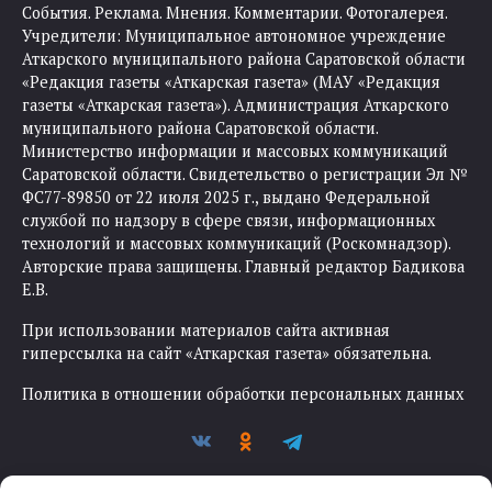
События. Реклама. Мнения. Комментарии. Фотогалерея.
Учредители: Муниципальное автономное учреждение
Аткарского муниципального района Саратовской области
«Редакция газеты «Аткарская газета» (МАУ «Редакция
газеты «Аткарская газета»). Администрация Аткарского
муниципального района Саратовской области.
Министерство информации и массовых коммуникаций
Саратовской области. Свидетельство о регистрации Эл №
ФС77-89850 от 22 июля 2025 г., выдано Федеральной
службой по надзору в сфере связи, информационных
технологий и массовых коммуникаций (Роскомнадзор).
Авторские права защищены. Главный редактор Бадикова
Е.В.
При использовании материалов сайта активная
гиперссылка на сайт «Аткарская газета» обязательна.
Политика в отношении обработки персональных данных