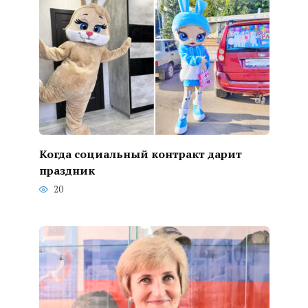
Когда социальный контракт дарит
праздник
20