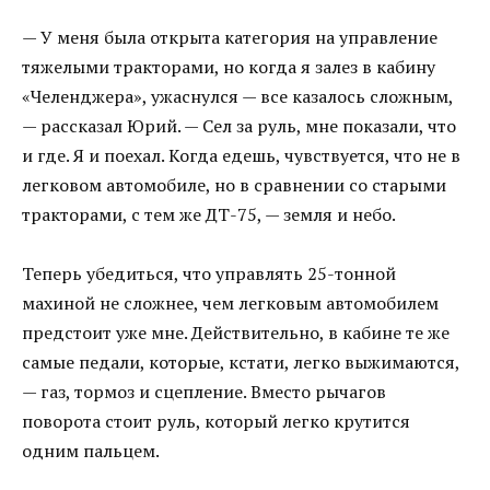
— У меня была открыта категория на управление
тяжелыми тракторами, но когда я залез в кабину
«Челенджера», ужаснулся — все казалось сложным,
— рассказал Юрий. — Сел за руль, мне показали, что
и где. Я и поехал. Когда едешь, чувствуется, что не в
легковом автомобиле, но в сравнении со старыми
тракторами, с тем же ДТ-75, — земля и небо.
Теперь убедиться, что управлять 25-тонной
махиной не сложнее, чем легковым автомобилем
предстоит уже мне. Действительно, в кабине те же
самые педали, которые, кстати, легко выжимаются,
— газ, тормоз и сцепление. Вместо рычагов
поворота стоит руль, который легко крутится
одним пальцем.