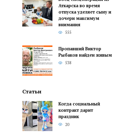
Аткарска во время
отпуска уделяет сыну и
дочери максимум
внимания
555
Пропавший Виктор
Рыбаков найден живым
538
Статьи
Когда социальный
контракт дарит
праздник
20