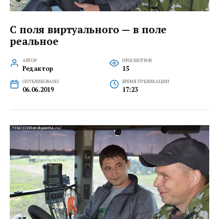
С поля виртуального — в поле
реальное
АВТОР
ПРОСМОТРОВ
Редактор
15
ОПУБЛИКОВАНО
ВРЕМЯ ПУБЛИКАЦИИ
06.06.2019
17:23