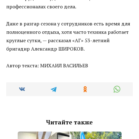
профессионалах своего дела.
Даже в разгар сезона у сотрудников есть время для
полноценного отдыха, хотя часто техника работает
круглые сутки, — рассказал «АГ» 53-летний
бригадир Александр ШИРОКОВ.
Автор текста: МИХАИЛ ВАСИЛЬЕВ
Читайте также