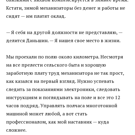
Кстати, зимой механизаторы без денег и работы не
сидят — им платят оклад.
— Я себя на другой должности не представляю, —
делится Даньшин. — Я нашел свое место в жизни.
Мы проехали по полю около километра. Несмотря
на все прелести сельского быта и хорошую
заработную плату труд механизатора не так прост,
как казался на первый взгляд. Нужно успевать
следить за показаниями электроники, следовать
инструкциям и поглядывать на поле и все это 12
часов подряд. Управлять полчаса многотонной
машиной может любой, а вот стать
профессионалом, как мой наставник — куда
сложнее.