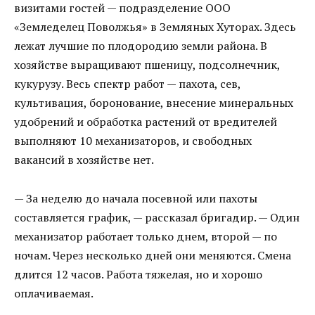
визитами гостей — подразделение ООО
«Земледелец Поволжья» в Земляных Хуторах. Здесь
лежат лучшие по плодородию земли района. В
хозяйстве выращивают пшеницу, подсолнечник,
кукурузу. Весь спектр работ — пахота, сев,
культивация, боронование, внесение минеральных
удобрений и обработка растений от вредителей
выполняют 10 механизаторов, и свободных
вакансий в хозяйстве нет.
— За неделю до начала посевной или пахоты
составляется график, — рассказал бригадир. — Один
механизатор работает только днем, второй — по
ночам. Через несколько дней они меняются. Смена
длится 12 часов. Работа тяжелая, но и хорошо
оплачиваемая.