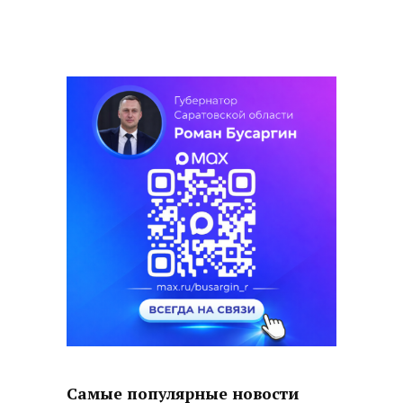
Самые популярные новости