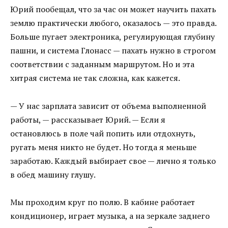
Юрий пообещал, что за час он может научить пахать
землю практически любого, оказалось — это правда.
Больше пугает электроника, регулирующая глубину
пашни, и система Глонасс — пахать нужно в строгом
соответствии с заданным маршрутом. Но и эта
хитрая система не так сложна, как кажется.
— У нас зарплата зависит от объема выполненной
работы, — рассказывает Юрий. — Если я
остановлюсь в поле чай попить или отдохнуть,
ругать меня никто не будет. Но тогда я меньше
заработаю. Каждый выбирает свое — лично я только
в обед машину глушу.
Мы проходим круг по полю. В кабине работает
кондиционер, играет музыка, а на зеркале заднего