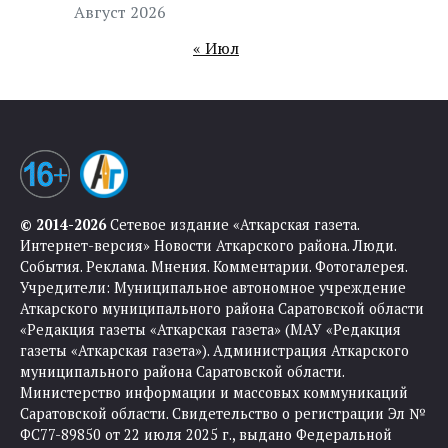
Август 2026
« Июл
© 2014-2026
Сетевое издание «Аткарская газета.
Интернет-версия» Новости Аткарского района. Люди.
События. Реклама. Мнения. Комментарии. Фотогалерея.
Учредители: Муниципальное автономное учреждение
Аткарского муниципального района Саратовской области
«Редакция газеты «Аткарская газета» (МАУ «Редакция
газеты «Аткарская газета»). Администрация Аткарского
муниципального района Саратовской области.
Министерство информации и массовых коммуникаций
Саратовской области. Свидетельство о регистрации Эл №
ФС77-89850 от 22 июля 2025 г., выдано Федеральной