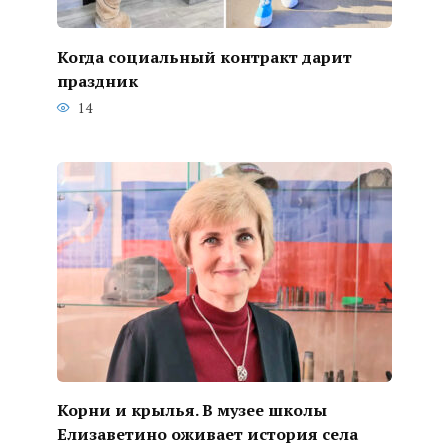
Когда социальный контракт дарит
праздник
14
Корни и крылья. В музее школы
Елизаветино оживает история села