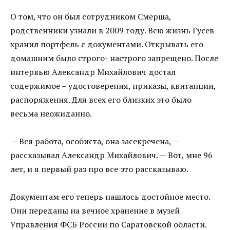
О том, что он был сотрудником Смерша,
родственники узнали в 2009 году. Всю жизнь Гусев
хранил портфель с документами. Открывать его
домашним было строго- настрого запрещено. После
интервью Александр Михайлович достал
содержимое – удостоверения, приказы, квитанции,
распоряжения. Для всех его близких это было
весьма неожиданно.
— Вся работа, особиста, она засекречена, —
рассказывал Александр Михайлович. — Вот, мне 96
лет, и я первый раз про все это рассказываю.
Документам его теперь нашлось достойное место.
Они переданы на вечное хранение в музей
Управления ФСБ России по Саратовской области.