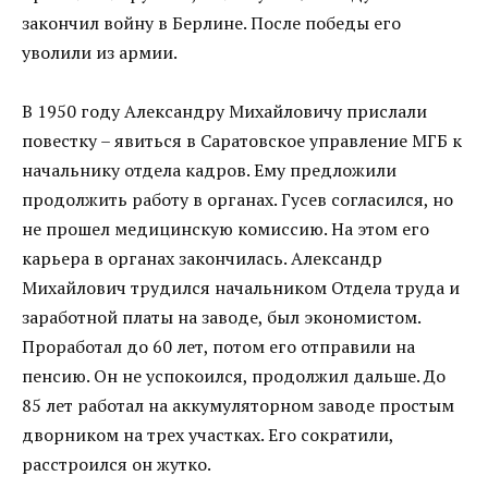
закончил войну в Берлине. После победы его
уволили из армии.
В 1950 году Александру Михайловичу прислали
повестку – явиться в Саратовское управление МГБ к
начальнику отдела кадров. Ему предложили
продолжить работу в органах. Гусев согласился, но
не прошел медицинскую комиссию. На этом его
карьера в органах закончилась. Александр
Михайлович трудился начальником Отдела труда и
заработной платы на заводе, был экономистом.
Проработал до 60 лет, потом его отправили на
пенсию. Он не успокоился, продолжил дальше. До
85 лет работал на аккумуляторном заводе простым
дворником на трех участках. Его сократили,
расстроился он жутко.