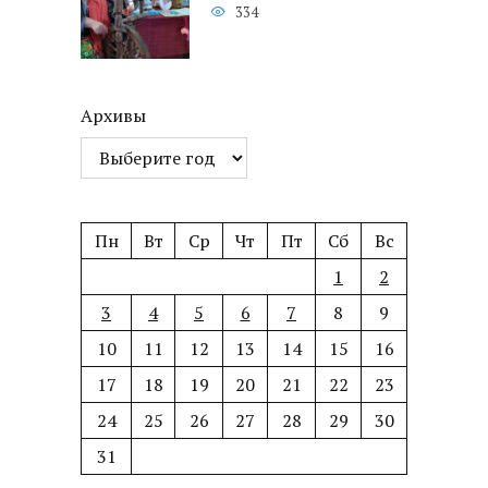
334
Архивы
Пн
Вт
Ср
Чт
Пт
Сб
Вс
1
2
3
4
5
6
7
8
9
10
11
12
13
14
15
16
17
18
19
20
21
22
23
24
25
26
27
28
29
30
31