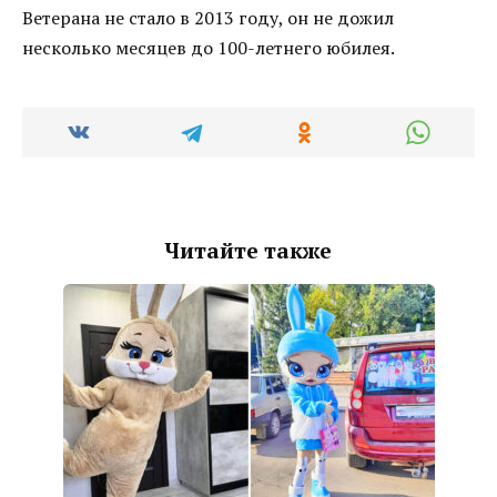
Ветерана не стало в 2013 году, он не дожил
несколько месяцев до 100-летнего юбилея.
Читайте также