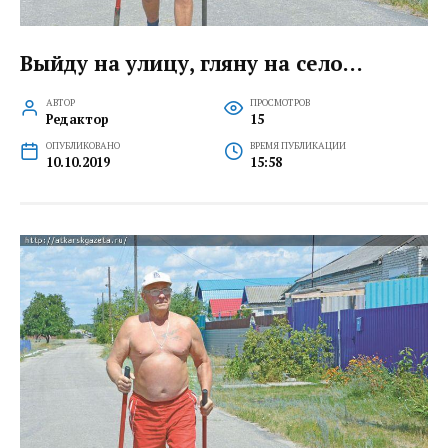
Выйду на улицу, гляну на село…
АВТОР
ПРОСМОТРОВ
Редактор
15
ОПУБЛИКОВАНО
ВРЕМЯ ПУБЛИКАЦИИ
10.10.2019
15:58