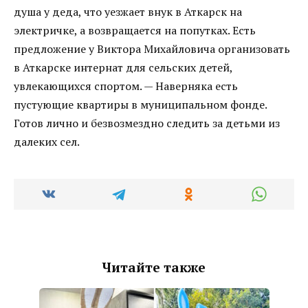
душа у деда, что уезжает внук в Аткарск на
электричке, а возвращается на попутках. Есть
предложение у Виктора Михайловича организовать
в Аткарске интернат для сельских детей,
увлекающихся спортом. — Наверняка есть
пустующие квартиры в муниципальном фонде.
Готов лично и безвозмездно следить за детьми из
далеких сел.
Читайте также