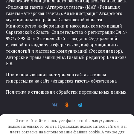
Аткарского муниципального района Саратовской области
«Редакция газеты «Аткарская газета» (МАУ «Редакция
газеты «Аткарская газета»). Администрация Аткарского
муниципального района Саратовской области.
Министерство информации и массовых коммуникаций
Саратовской области. Свидетельство о регистрации Эл №
ФС77-89850 от 22 июля 2025 г., выдано Федеральной
службой по надзору в сфере связи, информационных
технологий и массовых коммуникаций (Роскомнадзор).
Авторские права защищены. Главный редактор Бадикова
Е.В.
При использовании материалов сайта активная
гиперссылка на сайт «Аткарская газета» обязательна.
Политика в отношении обработки персональных данных
Этот веб-сайт использует файлы cookie для улучшения
пользовательского опыта. Продолжая пользоваться сайтом, вы
даете согласие на использование файлов cookie. А так же для