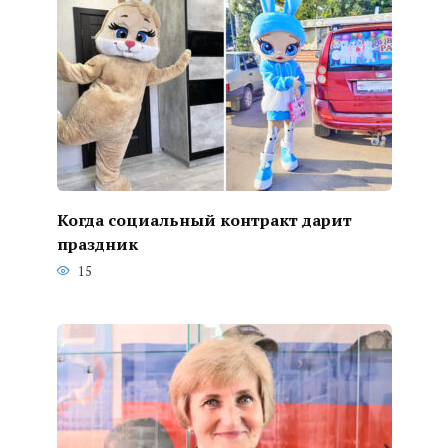
Когда социальный контракт дарит
праздник
15