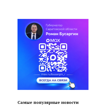
Самые популярные новости