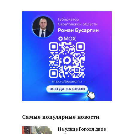
Самые популярные новости
На улице Гоголя двое