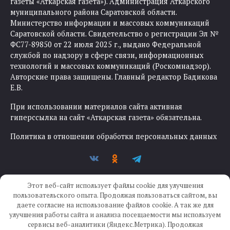
газеты «Аткарская газета»). Администрация Аткарского
муниципального района Саратовской области.
Министерство информации и массовых коммуникаций
Саратовской области. Свидетельство о регистрации Эл №
ФС77-89850 от 22 июля 2025 г., выдано Федеральной
службой по надзору в сфере связи, информационных
технологий и массовых коммуникаций (Роскомнадзор).
Авторские права защищены. Главный редактор Бадикова
Е.В.
При использовании материалов сайта активная
гиперссылка на сайт «Аткарская газета» обязательна.
Политика в отношении обработки персональных данных
Этот веб-сайт использует файлы cookie для улучшения
пользовательского опыта. Продолжая пользоваться сайтом, вы
даете согласие на использование файлов cookie. А так же для
улучшения работы сайта и анализа посещаемости мы используем
Создание сайта —
IKWEB
сервисы веб-аналитики (Яндекс.Метрика). Продолжая