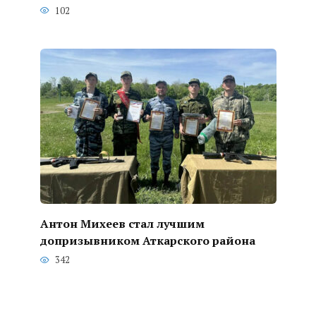
102
Антон Михеев стал лучшим
допризывником Аткарского района
342