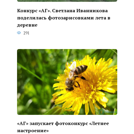
Конкурс «АГ». Светлана Иванникова
поделилась фотозарисовками лета в
деревне
291
«АГ» запускает фотоконкурс «Летнее
настроение»