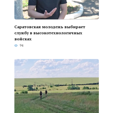
Саратовская молодежь выбирает
службу в высокотехнологичных
войсках
94