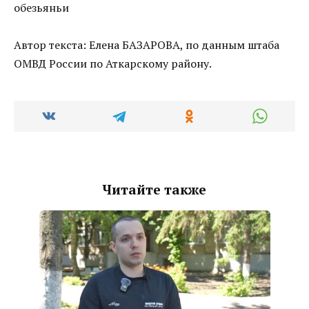
Автор текста: Елена БАЗАРОВА, по данным штаба
ОМВД России по Аткарскому району.
Читайте также