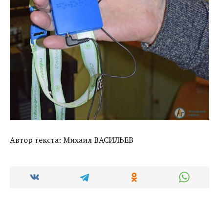
Автор текста: Михаил ВАСИЛЬЕВ