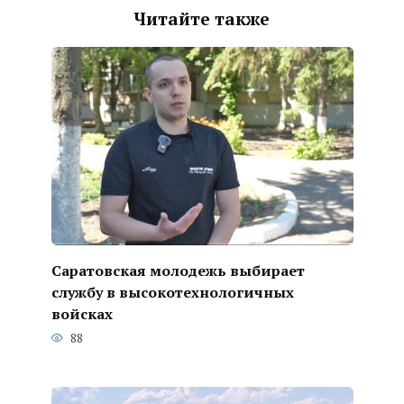
Читайте также
Саратовская молодежь выбирает
службу в высокотехнологичных
войсках
88