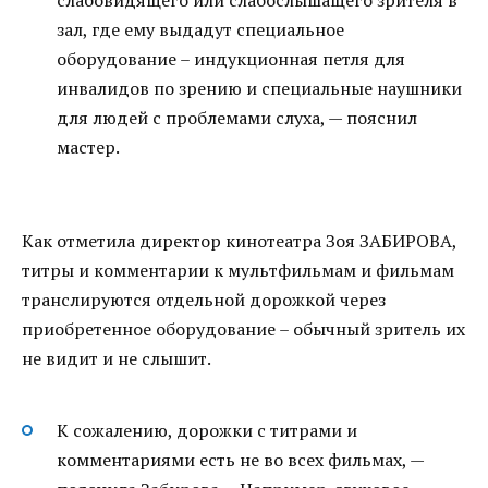
зал, где ему выдадут специальное
оборудование – индукционная петля для
инвалидов по зрению и специальные наушники
для людей с проблемами слуха, — пояснил
мастер.
Как отметила директор кинотеатра Зоя ЗАБИРОВА,
титры и комментарии к мультфильмам и фильмам
транслируются отдельной дорожкой через
приобретенное оборудование – обычный зритель их
не видит и не слышит.
К сожалению, дорожки с титрами и
комментариями есть не во всех фильмах, —