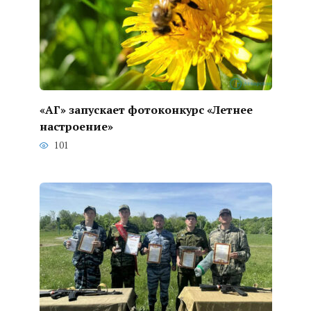
«АГ» запускает фотоконкурс «Летнее
настроение»
101