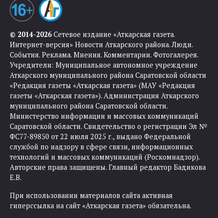
© 2014-2026
Сетевое издание «Аткарская газета.
Интернет-версия» Новости Аткарского района. Люди.
События. Реклама. Мнения. Комментарии. Фотогалерея.
Учредители: Муниципальное автономное учреждение
Аткарского муниципального района Саратовской области
«Редакция газеты «Аткарская газета» (МАУ «Редакция
газеты «Аткарская газета»). Администрация Аткарского
муниципального района Саратовской области.
Министерство информации и массовых коммуникаций
Саратовской области. Свидетельство о регистрации Эл №
ФС77-89850 от 22 июля 2025 г., выдано Федеральной
службой по надзору в сфере связи, информационных
технологий и массовых коммуникаций (Роскомнадзор).
Авторские права защищены. Главный редактор Бадикова
Е.В.
При использовании материалов сайта активная
гиперссылка на сайт «Аткарская газета» обязательна.