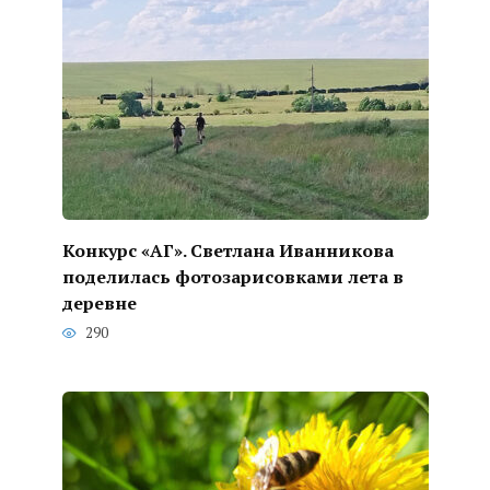
Конкурс «АГ». Светлана Иванникова
поделилась фотозарисовками лета в
деревне
290