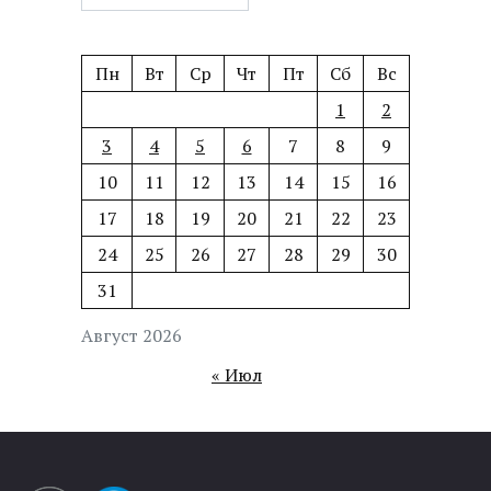
Пн
Вт
Ср
Чт
Пт
Сб
Вс
1
2
3
4
5
6
7
8
9
10
11
12
13
14
15
16
17
18
19
20
21
22
23
24
25
26
27
28
29
30
31
Август 2026
« Июл