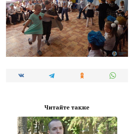
Читайте также