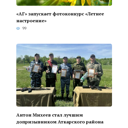
«АГ» запускает фотоконкурс «Летнее
настроение»
99
Антон Михеев стал лучшим
допризывником Аткарского района