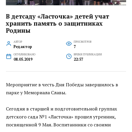
В детсаду «Ласточка» детей учат
хранить память о защитниках
Родины
АВТОР
ПРОСМОТРОВ
Редактор
7
ОПУБЛИКОВАНО
ВРЕМЯ ПУБЛИКАЦИИ
08.05.2019
22:57
Мероприятие в честь Дня Победы завершилось в
парке у Мемориала Славы.
Сегодня в старшей и подготовительной группах
детского сада №1 «Ласточка» прошел утренник,
посвященной 9 Мая. Воспитанники со своими