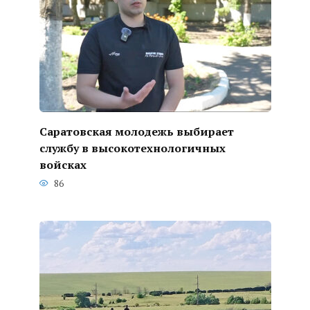
Саратовская молодежь выбирает
службу в высокотехнологичных
войсках
86