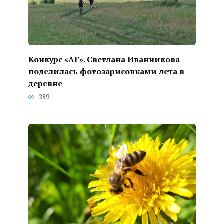
Конкурс «АГ». Светлана Иванникова
поделилась фотозарисовками лета в
деревне
289