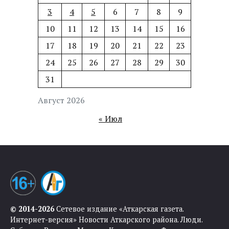
3
4
5
6
7
8
9
10
11
12
13
14
15
16
17
18
19
20
21
22
23
24
25
26
27
28
29
30
31
Август 2026
« Июл
© 2014-2026
Сетевое издание «Аткарская газета.
Интернет-версия» Новости Аткарского района. Люди.