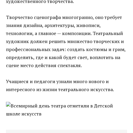
художественного творчества.
Творчество сценографа многогранно, оно требует
знания дизайна, архитектуры, живописи,
технологии, а главное — композиции. Театральный
художник должен решить множество творческих и
профессиональных задач: создать костюмы и грим,
определить, где и какой будет свет, воплотить на
сцене место действия спектакля.
Учащиеся и педагоги узнали много нового и
интересного из жизни театрального искусства.