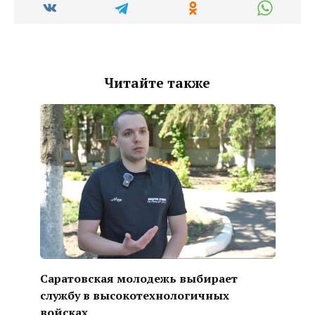
Читайте также
Саратовская молодежь выбирает
службу в высокотехнологичных
войсках