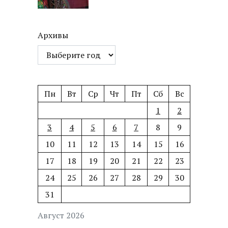
Архивы
Пн
Вт
Ср
Чт
Пт
Сб
Вс
1
2
3
4
5
6
7
8
9
10
11
12
13
14
15
16
17
18
19
20
21
22
23
24
25
26
27
28
29
30
31
Август 2026