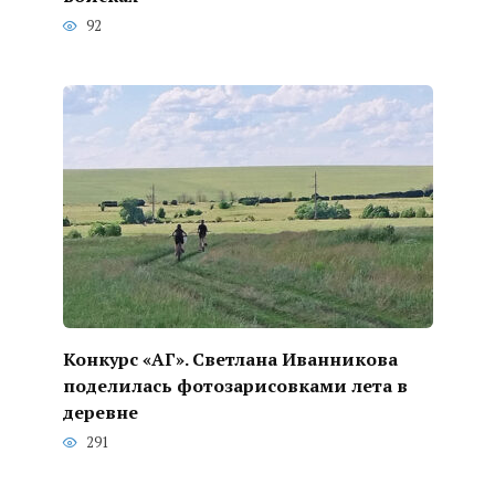
92
Конкурс «АГ». Светлана Иванникова
поделилась фотозарисовками лета в
деревне
291