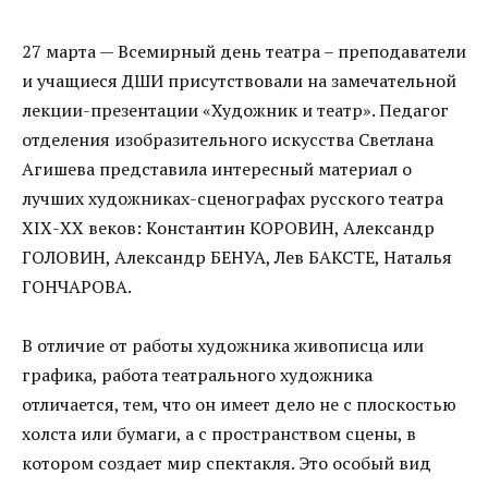
27 марта — Всемирный день театра – преподаватели
и учащиеся ДШИ присутствовали на замечательной
лекции-презентации «Художник и театр». Педагог
отделения изобразительного искусства Светлана
Агишева представила интересный материал о
лучших художниках-сценографах русского театра
ХIХ-ХХ веков: Константин КОРОВИН, Александр
ГОЛОВИН, Александр БЕНУА, Лев БАКСТЕ, Наталья
ГОНЧАРОВА.
В отличие от работы художника живописца или
графика, работа театрального художника
отличается, тем, что он имеет дело не с плоскостью
холста или бумаги, а с пространством сцены, в
котором создает мир спектакля. Это особый вид