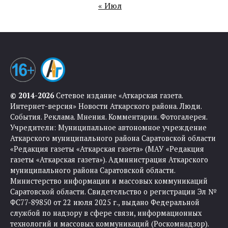
« Июл
© 2014-2026
Сетевое издание «Аткарская газета.
Интернет-версия» Новости Аткарского района. Люди.
События. Реклама. Мнения. Комментарии. Фотогалерея.
Учредители: Муниципальное автономное учреждение
Аткарского муниципального района Саратовской области
«Редакция газеты «Аткарская газета» (МАУ «Редакция
газеты «Аткарская газета»). Администрация Аткарского
муниципального района Саратовской области.
Министерство информации и массовых коммуникаций
Саратовской области. Свидетельство о регистрации Эл №
ФС77-89850 от 22 июля 2025 г., выдано Федеральной
службой по надзору в сфере связи, информационных
технологий и массовых коммуникаций (Роскомнадзор).