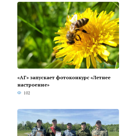
«АГ» запускает фотоконкурс «Летнее
настроение»
102