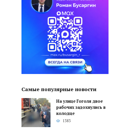
Самые популярные новости
На улице Гоголя двое
рабочих задохнулись в
колодце
1383