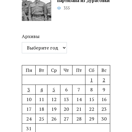
партизана из Дурасовки
355
Архивы
Пн
Вт
Ср
Чт
Пт
Сб
Вс
1
2
3
4
5
6
7
8
9
10
11
12
13
14
15
16
17
18
19
20
21
22
23
24
25
26
27
28
29
30
31