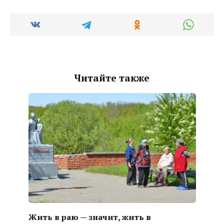
Читайте также
Жить в раю — значит, жить в