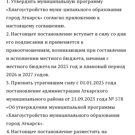
1. Утвердить муниципальную программу
«Благоустройство муни-ципального образования
город Аткарск» согласно приложению к
настоящему соглашению.
2. Настоящее постановление вступает в силу со дня
его подписания и применяется к
правоотношениям, возникающим при составлении
и исполнении местного бюджета, начиная с
местного бюджета на 2025 год и плановый период
2026 и 2027 годов.
3. Признать утратившим силу с 01.01.2025 года
постановление администрации Аткарского
муниципального района от 21.09.2023 года № 578
«Об утверждении муниципальной программы
«Благоустройство муниципального образования
город Аткарск».
4. Настоящее постановление разместить на