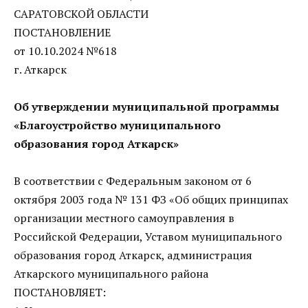
САРАТОВСКОЙ ОБЛАСТИ
ПОСТАНОВЛЕНИЕ
от 10.10.2024 №618
г. Аткарск
Об утверждении муниципальной программы
«Благоустройство муниципального
образования город Аткарск»
В соответствии с Федеральным законом от 6
октября 2003 года № 131 ФЗ «Об общих принципах
организации местного самоуправления в
Российской Федерации, Уставом муниципального
образования город Аткарск, администрация
Аткарского муниципального района
ПОСТАНОВЛЯЕТ: