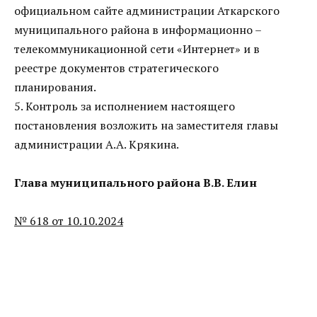
официальном сайте администрации Аткарского
муниципального района в информационно –
телекоммуникационной сети «Интернет» и в
реестре документов стратегического
планирования.
5. Контроль за исполнением настоящего
постановления возложить на заместителя главы
администрации А.А. Крякина.
Глава муниципального района В.В. Елин
№ 618 от 10.10.2024