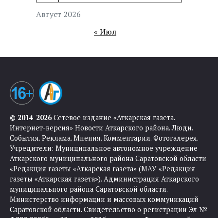
Август 2026
« Июл
© 2014-2026
Сетевое издание «Аткарская газета.
Интернет-версия» Новости Аткарского района. Люди.
События. Реклама. Мнения. Комментарии. Фотогалерея.
Учредители: Муниципальное автономное учреждение
Аткарского муниципального района Саратовской области
«Редакция газеты «Аткарская газета» (МАУ «Редакция
газеты «Аткарская газета»). Администрация Аткарского
муниципального района Саратовской области.
Министерство информации и массовых коммуникаций
Саратовской области. Свидетельство о регистрации Эл №