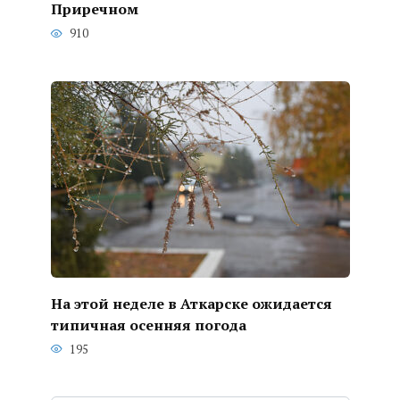
Приречном
910
На этой неделе в Аткарске ожидается
типичная осенняя погода
195