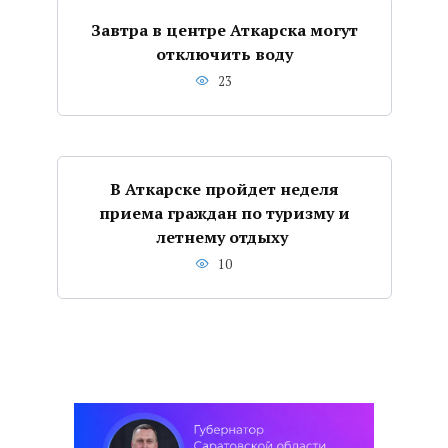
Завтра в центре Аткарска могут
отключить воду
23
В Аткарске пройдет неделя
приема граждан по туризму и
летнему отдыху
10