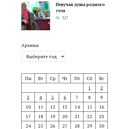
Певучая душа родного
села
327
Архивы
Пн
Вт
Ср
Чт
Пт
Сб
Вс
1
2
3
4
5
6
7
8
9
10
11
12
13
14
15
16
17
18
19
20
21
22
23
24
25
26
27
28
29
30