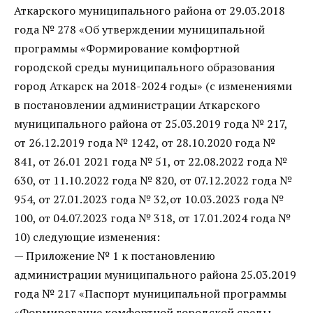
Аткарского муниципального района от 29.03.2018
года № 278 «Об утверждении муниципальной
программы «Формирование комфортной
городской среды муниципального образования
город Аткарск на 2018-2024 годы» (с изменениями
в постановлении администрации Аткарского
муниципального района от 25.03.2019 года № 217,
от 26.12.2019 года № 1242, от 28.10.2020 года №
841, от 26.01 2021 года № 51, от 22.08.2022 года №
630, от 11.10.2022 года № 820, от 07.12.2022 года №
954, от 27.01.2023 года № 32,от 10.03.2023 года №
100, от 04.07.2023 года № 318, от 17.01.2024 года №
10) следующие изменения:
— Приложение № 1 к постановлению
администрации муниципального района 25.03.2019
года № 217 «Паспорт муниципальной программы
«Формирование комфортной городской среды