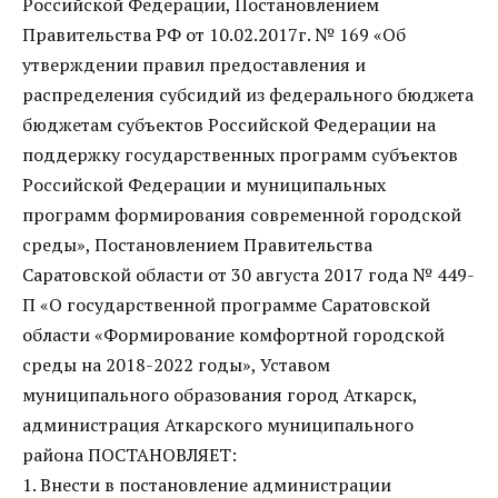
Российской Федерации, Постановлением
Правительства РФ от 10.02.2017г. № 169 «Об
утверждении правил предоставления и
распределения субсидий из федерального бюджета
бюджетам субъектов Российской Федерации на
поддержку государственных программ субъектов
Российской Федерации и муниципальных
программ формирования современной городской
среды», Постановлением Правительства
Саратовской области от 30 августа 2017 года № 449-
П «О государственной программе Саратовской
области «Формирование комфортной городской
среды на 2018-2022 годы», Уставом
муниципального образования город Аткарск,
администрация Аткарского муниципального
района ПОСТАНОВЛЯЕТ:
1. Внести в постановление администрации