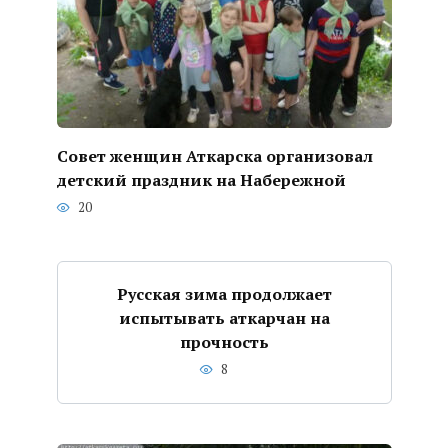
Совет женщин Аткарска организовал
детский праздник на Набережной
20
Русская зима продолжает
испытывать аткарчан на
прочность
8