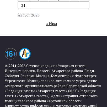
31
Август 2026
« Июл
© 2014-2026
Сетевое издание «Аткарская газета.
Интернет-версия» Новости Аткарского района. Люди.
События. Реклама. Мнения. Комментарии. Фотогалерея.
Учредители: Муниципальное автономное учреждение
Аткарского муниципального района Саратовской области
«Редакция газеты «Аткарская газета» (МАУ «Редакция
газеты «Аткарская газета»). Администрация Аткарского
муниципального района Саратовской области.
Министерство информации и массовых коммуникаций