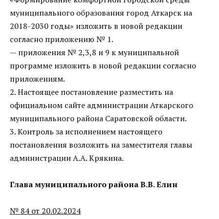
муниципального образования город Аткарск на
2018-2030 годы» изложить в новой редакции
согласно приложению № 1.
— приложения № 2,3,8 и 9 к муниципальной
программе изложить в новой редакции согласно
приложениям.
2. Настоящее постановление разместить на
официальном сайте администрации Аткарского
муниципального района Саратовской области.
3. Контроль за исполнением настоящего
постановления возложить на заместителя главы
администрации А.А. Крякина.
Глава муниципального района В.В. Елин
№ 84 от 20.02.2024