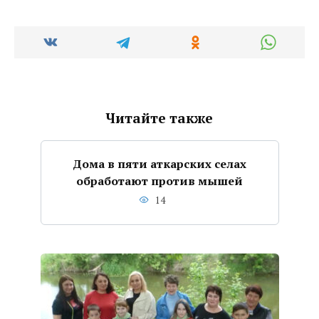
Читайте также
Дома в пяти аткарских селах
обработают против мышей
14