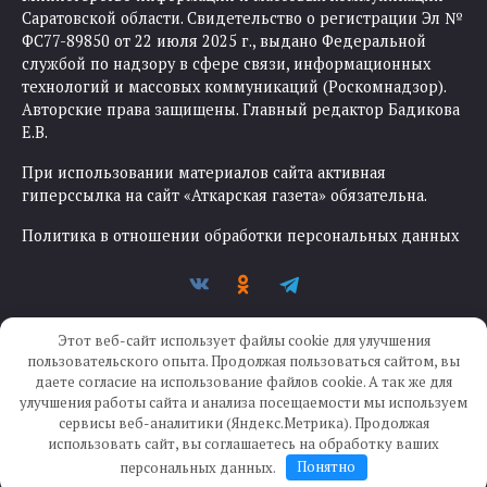
Саратовской области. Свидетельство о регистрации Эл №
ФС77-89850 от 22 июля 2025 г., выдано Федеральной
службой по надзору в сфере связи, информационных
технологий и массовых коммуникаций (Роскомнадзор).
Авторские права защищены. Главный редактор Бадикова
Е.В.
При использовании материалов сайта активная
гиперссылка на сайт «Аткарская газета» обязательна.
Политика в отношении обработки персональных данных
Этот веб-сайт использует файлы cookie для улучшения
пользовательского опыта. Продолжая пользоваться сайтом, вы
даете согласие на использование файлов cookie. А так же для
улучшения работы сайта и анализа посещаемости мы используем
Создание сайта —
IKWEB
сервисы веб-аналитики (Яндекс.Метрика). Продолжая
использовать сайт, вы соглашаетесь на обработку ваших
персональных данных.
Понятно