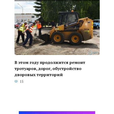
В этом году продолжится ремонт
тротуаров, дорог, обустройство
дворовых территорий
15