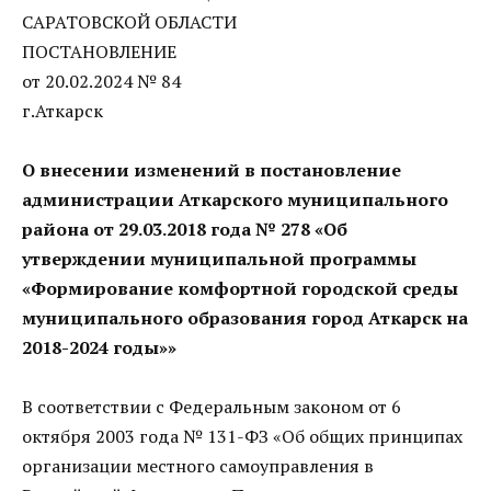
САРАТОВСКОЙ ОБЛАСТИ
ПОСТАНОВЛЕНИЕ
от 20.02.2024 № 84
г.Аткарск
О внесении изменений в постановление
администрации Аткарского муниципального
района от 29.03.2018 года № 278 «Об
утверждении муниципальной программы
«Формирование комфортной городской среды
муниципального образования город Аткарск на
2018-2024 годы»»
В соответствии с Федеральным законом от 6
октября 2003 года № 131-ФЗ «Об общих принципах
организации местного самоуправления в