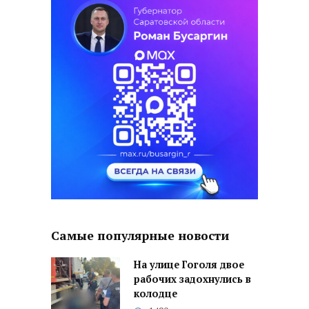
Самые популярные новости
На улице Гоголя двое
рабочих задохнулись в
колодце