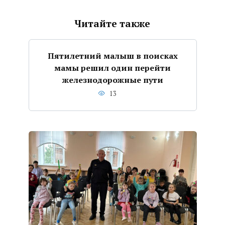
Читайте также
Пятилетний малыш в поисках
мамы решил один перейти
железнодорожные пути
13