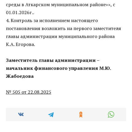
среды в Аткарском муниципальном районе»», с
01.01.2026г..
4. Контроль за исполнением настоящего
постановления возложить на первого заместителя
главы администрации муниципального района
К.А. Егорова.
Заместитель главы администрации –
начальник финансового управления М.Ю.
Жабоедова
№ 505 от 22.08.2025