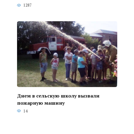
1287
Днем в сельскую школу вызвали
пожарную машину
14