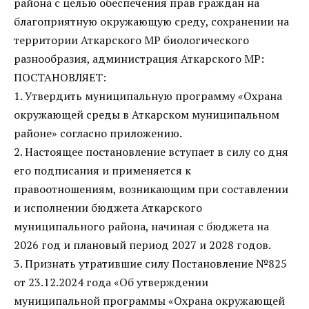
района с целью обеспечения прав граждан на
благоприятную окружающую среду, сохранении на
территории Аткарского МР биологического
разнообразия, администрация Аткарского МР:
ПОСТАНОВЛЯЕТ:
1. Утвердить муниципальную программу «Охрана
окружающей среды в Аткарском муниципальном
районе» согласно приложению.
2. Настоящее постановление вступает в силу со дня
его подписания и применяется к
правоотношениям, возникающим при составлении
и исполнении бюджета Аткарского
муниципального района, начиная с бюджета на
2026 год и плановый период 2027 и 2028 годов.
3. Признать утратившие силу Постановление №825
от 23.12.2024 года «Об утверждении
муниципальной программы «Охрана окружающей