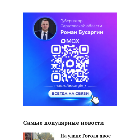
Самые популярные новости
На улице Гоголя двое