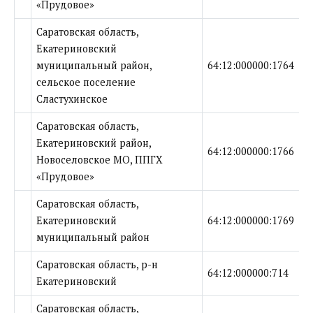
«Прудовое»
Саратовская область,
Екатериновский
муниципальный район,
64:12:000000:1764
сельское поселение
Сластухинское
Саратовская область,
Екатериновский район,
64:12:000000:1766
Новоселовское МО, ППГХ
«Прудовое»
Саратовская область,
Екатериновский
64:12:000000:1769
муниципальный район
Саратовская область, р-н
64:12:000000:714
Екатериновский
Саратовская область,