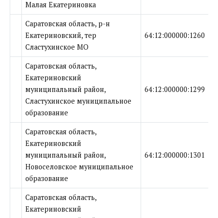
Малая Екатериновка
Саратовская область, р-н
Екатериновский, тер
64:12:000000:1260
Сластухинское МО
Саратовская область,
Екатериновский
муниципальный район,
64:12:000000:1299
Сластухинское муниципальное
образование
Саратовская область,
Екатериновский
муниципальный район,
64:12:000000:1301
Новоселовское муниципальное
образование
Саратовская область,
Екатериновский