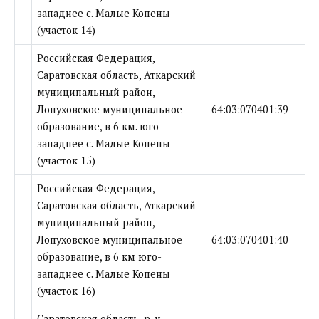
западнее с. Малые Копены
(участок 14)
Российская Федерация,
Саратовская область, Аткарский
муниципальный район,
Лопуховское муниципальное
64:03:070401:39
образование, в 6 км. юго-
западнее с. Малые Копены
(участок 15)
Российская Федерация,
Саратовская область, Аткарский
муниципальный район,
Лопуховское муниципальное
64:03:070401:40
образование, в 6 км юго-
западнее с. Малые Копены
(участок 16)
Саратовская область, р-н