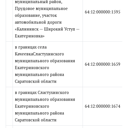
муниципальный район,
Прудовое муниципальное
64:12:000000:1595
образование, участок
автомобильной дороги
«Калининск — Широкий Уступ —
Екатериновка»
в границах села
КачеевкаСластухинского
муниципального образования
64:12:000000:1659
Екатериновского
муниципального района
Саратовской области
в границах Сластухинского
муниципального образования
Екатериновского
64:12:000000:1674
муниципального района
Саратовской области