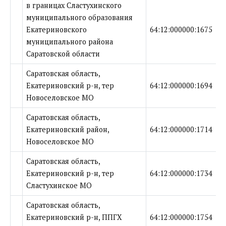
в границах Сластухинского
муниципального образования
Екатериновского
64:12:000000:1675
муниципального района
Саратовской области
Саратовская область,
Екатериновский р-н, тер
64:12:000000:1694
Новоселовское МО
Саратовская область,
Екатериновский район,
64:12:000000:1714
Новоселовское МО
Саратовская область,
Екатериновский р-н, тер
64:12:000000:1734
Сластухинское МО
Саратовская область,
Екатериновский р-н, ППГХ
64:12:000000:1754