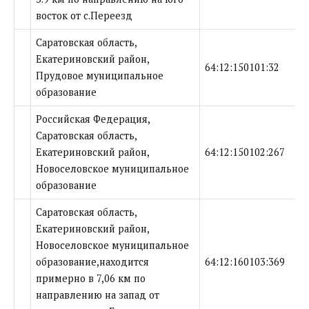
восток от с.Переезд
Саратовская область,
Екатериновский район,
64:12:150101:32
Прудовое муниципальное
образование
Российская Федерация,
Саратовская область,
Екатериновский район,
64:12:150102:267
Новоселовское муниципальное
образование
Саратовская область,
Екатериновский район,
Новоселовское муниципальное
образование,находится
64:12:160103:369
примерно в 7,06 км по
направлению на запад от