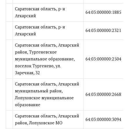
Саратовская область, р-н
64:03:000000:1885
Аткарский
Саратовская область, р-н
64:03:000000:2321
Аткарский
Саратовская область, Аткарский
район, Тургеневское
муниципальное образование,
64:03:000000:2504
поселок Тургенево, ул.
Заречная, 32
Саратовская область, Аткарский
муниципальный район,
64:03:000000:2668
Лопуховское муниципальное
образование
Саратовская область, Аткарский
64:03:000000:3094
район, Лопуховское МО