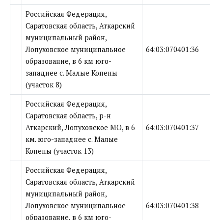
Российская Федерация,
Саратовская область, Аткарский
муниципальный район,
Лопуховское муниципальное
64:03:070401:36
образование, в 6 км юго-
западнее с. Малые Копены
(участок 8)
Российская Федерация,
Саратовская область, р-н
Аткарский, Лопуховское МО, в 6
64:03:070401:37
км. юго-западнее с. Малые
Копены (участок 13)
Российская Федерация,
Саратовская область, Аткарский
муниципальный район,
Лопуховское муниципальное
64:03:070401:38
образование, в 6 км юго-