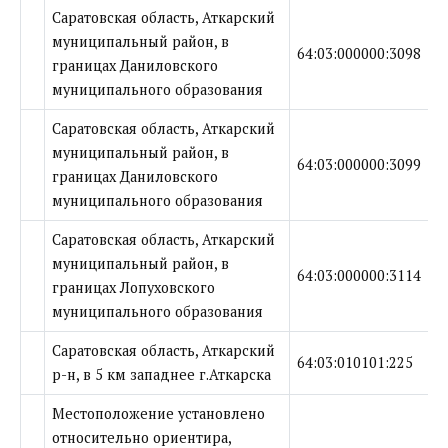
Саратовская область, Аткарский
муниципальный район, в
64:03:000000:3098
границах Даниловского
муниципального образования
Саратовская область, Аткарский
муниципальный район, в
64:03:000000:3099
границах Даниловского
муниципального образования
Саратовская область, Аткарский
муниципальный район, в
64:03:000000:3114
границах Лопуховского
муниципального образования
Саратовская область, Аткарский
64:03:010101:225
р-н, в 5 км западнее г.Аткарска
Местоположение установлено
относительно ориентира,