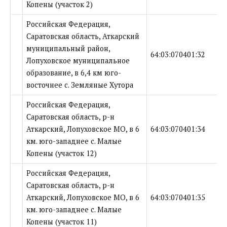
Копены (участок 2)
Российская Федерация,
Саратовская область, Аткарский
муниципальный район,
64:03:070401:32
Лопуховское муниципальное
образование, в 6,4 км юго-
восточнее с. Земляные Хутора
Российская Федерация,
Саратовская область, р-н
Аткарский, Лопуховское МО, в 6
64:03:070401:34
км. юго-западнее с. Малые
Копены (участок 12)
Российская Федерация,
Саратовская область, р-н
Аткарский, Лопуховское МО, в 6
64:03:070401:35
км. юго-западнее с. Малые
Копены (участок 11)