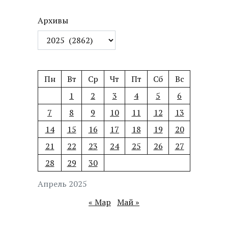
Архивы
Пн
Вт
Ср
Чт
Пт
Сб
Вс
1
2
3
4
5
6
7
8
9
10
11
12
13
14
15
16
17
18
19
20
21
22
23
24
25
26
27
28
29
30
Апрель 2025
« Мар
Май »