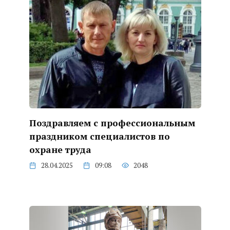
Поздравляем с профессиональным
праздником специалистов по
охране труда
28.04.2025
09:08
2048