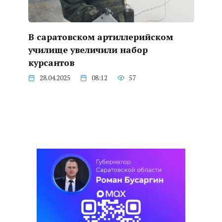
В саратовском артиллерийском
училище увеличили набор
курсантов
28.04.2025
08:12
57