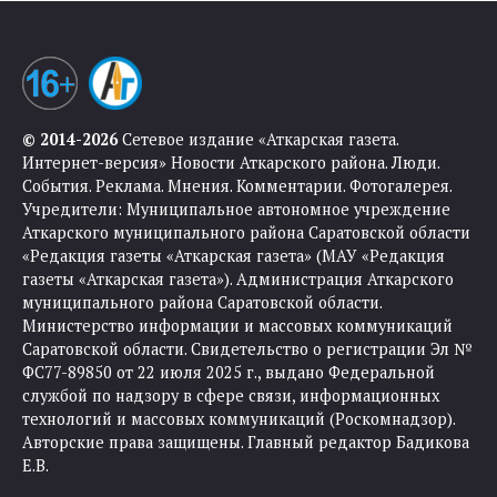
© 2014-2026
Сетевое издание «Аткарская газета.
Интернет-версия» Новости Аткарского района. Люди.
События. Реклама. Мнения. Комментарии. Фотогалерея.
Учредители: Муниципальное автономное учреждение
Аткарского муниципального района Саратовской области
«Редакция газеты «Аткарская газета» (МАУ «Редакция
газеты «Аткарская газета»). Администрация Аткарского
муниципального района Саратовской области.
Министерство информации и массовых коммуникаций
Саратовской области. Свидетельство о регистрации Эл №
ФС77-89850 от 22 июля 2025 г., выдано Федеральной
службой по надзору в сфере связи, информационных
технологий и массовых коммуникаций (Роскомнадзор).
Авторские права защищены. Главный редактор Бадикова
Е.В.