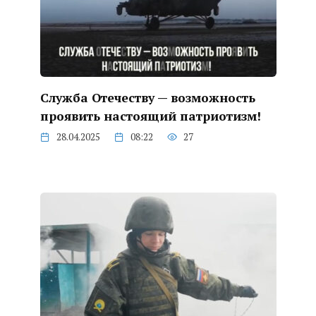
Служба Отечеству — возможность
проявить настоящий патриотизм!
28.04.2025
08:22
27