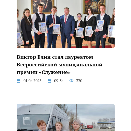
Виктор Елин стал лауреатом
Всероссийской муниципальной
премии «Служение»
01.04.2025
09:34
320