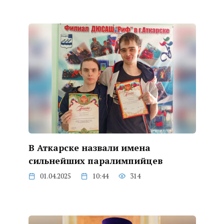
В Аткарске назвали имена
сильнейших паралимпийцев
01.04.2025
10:44
314