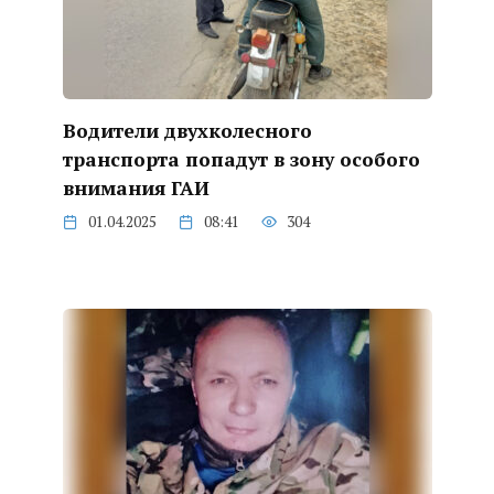
Водители двухколесного
транспорта попадут в зону особого
внимания ГАИ
01.04.2025
08:41
304