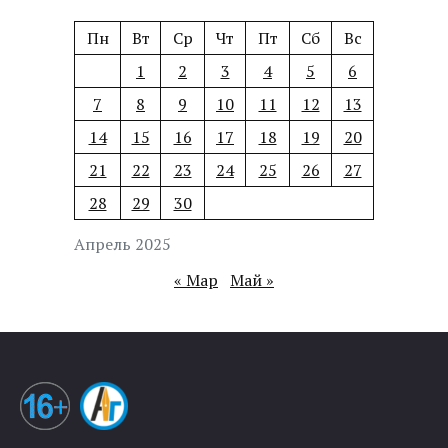
Пн
Вт
Ср
Чт
Пт
Сб
Вс
1
2
3
4
5
6
7
8
9
10
11
12
13
14
15
16
17
18
19
20
21
22
23
24
25
26
27
28
29
30
Апрель 2025
« Мар
Май »