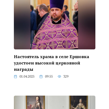
Настоятель храма в селе Ершовка
удостоен высокой церковной
награды
01.04.2025
09:55
329