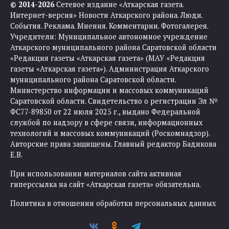
© 2014-2026
Сетевое издание «Аткарская газета.
Интернет-версия» Новости Аткарского района. Люди.
События. Реклама. Мнения. Комментарии. Фотогалерея.
Учредители: Муниципальное автономное учреждение
Аткарского муниципального района Саратовской области
«Редакция газеты «Аткарская газета» (МАУ «Редакция
газеты «Аткарская газета»). Администрация Аткарского
муниципального района Саратовской области.
Министерство информации и массовых коммуникаций
Саратовской области. Свидетельство о регистрации Эл №
ФС77-89850 от 22 июля 2025 г., выдано Федеральной
службой по надзору в сфере связи, информационных
технологий и массовых коммуникаций (Роскомнадзор).
Авторские права защищены. Главный редактор Бадикова
Е.В.
При использовании материалов сайта активная
гиперссылка на сайт «Аткарская газета» обязательна.
Политика в отношении обработки персональных данных