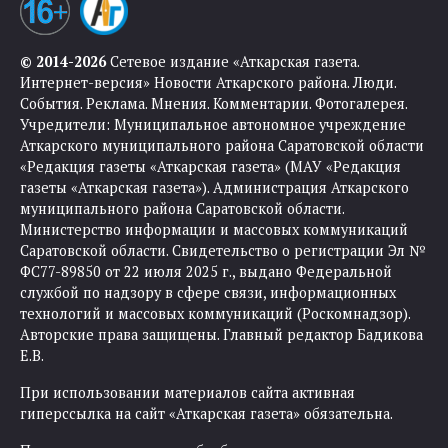
© 2014-2026
Сетевое издание «Аткарская газета.
Интернет-версия» Новости Аткарского района. Люди.
События. Реклама. Мнения. Комментарии. Фотогалерея.
Учредители: Муниципальное автономное учреждение
Аткарского муниципального района Саратовской области
«Редакция газеты «Аткарская газета» (МАУ «Редакция
газеты «Аткарская газета»). Администрация Аткарского
муниципального района Саратовской области.
Министерство информации и массовых коммуникаций
Саратовской области. Свидетельство о регистрации Эл №
ФС77-89850 от 22 июля 2025 г., выдано Федеральной
службой по надзору в сфере связи, информационных
технологий и массовых коммуникаций (Роскомнадзор).
Авторские права защищены. Главный редактор Бадикова
Е.В.
При использовании материалов сайта активная
гиперссылка на сайт «Аткарская газета» обязательна.