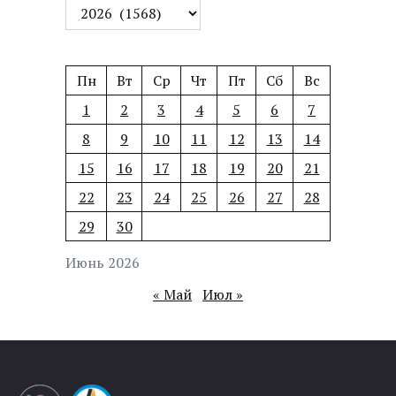
Пн
Вт
Ср
Чт
Пт
Сб
Вс
1
2
3
4
5
6
7
8
9
10
11
12
13
14
15
16
17
18
19
20
21
22
23
24
25
26
27
28
29
30
Июнь 2026
« Май
Июл »