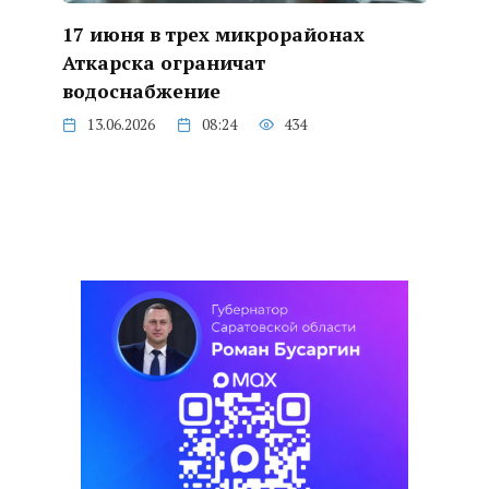
17 июня в трех микрорайонах
Аткарска ограничат
водоснабжение
13.06.2026
08:24
434