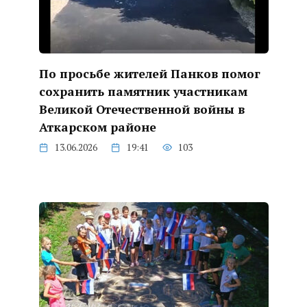
По просьбе жителей Панков помог
сохранить памятник участникам
Великой Отечественной войны в
Аткарском районе
13.06.2026
19:41
103