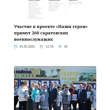
Участие в проекте «Наши герои»
примут 260 саратовских
военнослужащих
01.05.2025
12:34
43