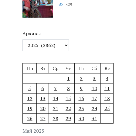
329
Архивы
Пн
Вт
Ср
Чт
Пт
Сб
Вс
1
2
3
4
5
6
7
8
9
10
11
12
13
14
15
16
17
18
19
20
21
22
23
24
25
26
27
28
29
30
31
Май 2025