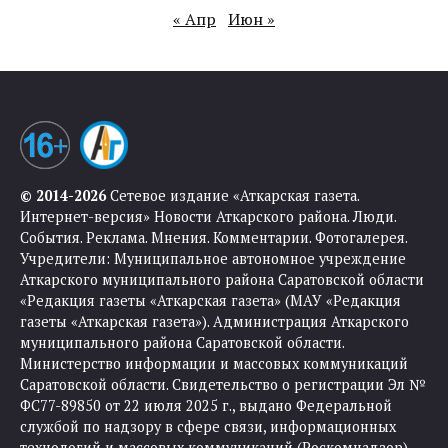
« Апр
Июн »
© 2014-2026
Сетевое издание «Аткарская газета.
Интернет-версия» Новости Аткарского района. Люди.
События. Реклама. Мнения. Комментарии. Фотогалерея.
Учредители: Муниципальное автономное учреждение
Аткарского муниципального района Саратовской области
«Редакция газеты «Аткарская газета» (МАУ «Редакция
газеты «Аткарская газета»). Администрация Аткарского
муниципального района Саратовской области.
Министерство информации и массовых коммуникаций
Саратовской области. Свидетельство о регистрации Эл №
ФС77-89850 от 22 июля 2025 г., выдано Федеральной
службой по надзору в сфере связи, информационных
технологий и массовых коммуникаций (Роскомнадзор).