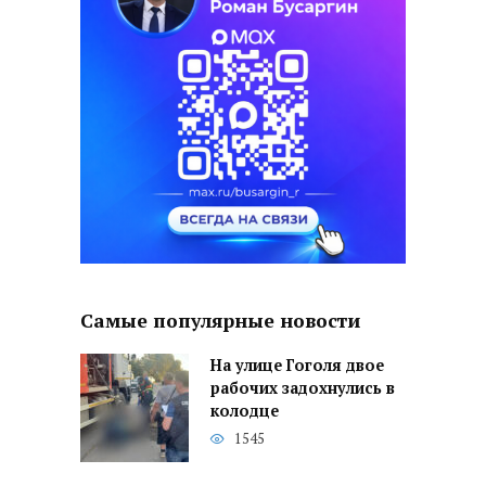
Самые популярные новости
На улице Гоголя двое
рабочих задохнулись в
колодце
1545