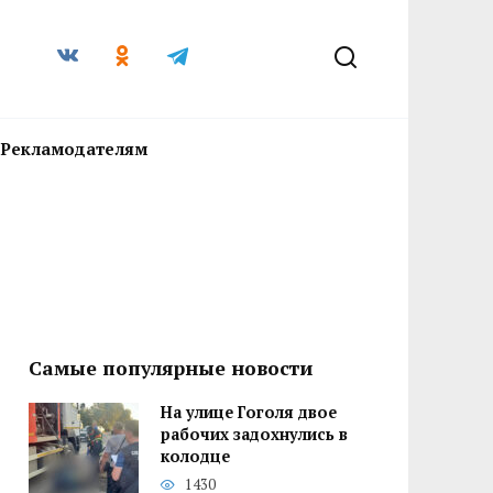
Рекламодателям
Самые популярные новости
На улице Гоголя двое
рабочих задохнулись в
колодце
1430