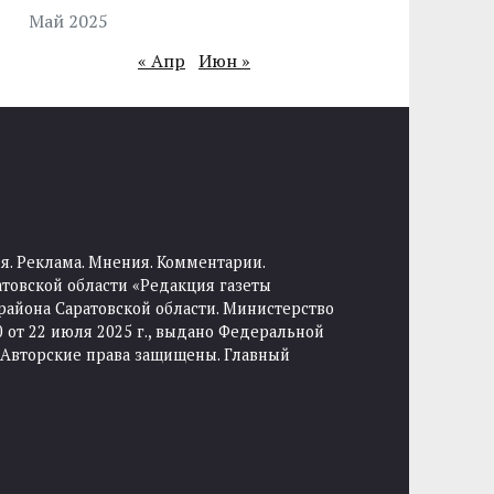
Май 2025
« Апр
Июн »
я. Реклама. Мнения. Комментарии.
товской области «Редакция газеты
района Саратовской области. Министерство
от 22 июля 2025 г., выдано Федеральной
 Авторские права защищены. Главный