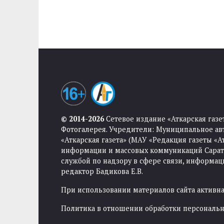
© 2014-2026
Сетевое издание «Аткарская газе
Фотогалерея. Учредители: Муниципальное ав
«Аткарская газета» (МАУ «Редакция газеты «
информации и массовых коммуникаций Саратов
службой по надзору в сфере связи, информа
редактор Бадикова Е.В.
При использовании материалов сайта активная
Политика в отношении обработки персональ