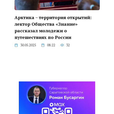
Арктика – территория открытий:
лектор Общества «Знание»
рассказал молодежи о
путешествиях по России
30.05.2025
08:22
32