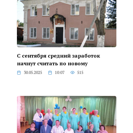
С сентября средний заработок
начнут считать по новому
30.05.2025
10:07
515