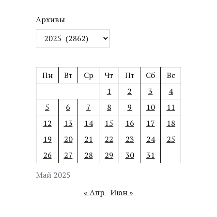
Архивы
Пн
Вт
Ср
Чт
Пт
Сб
Вс
1
2
3
4
5
6
7
8
9
10
11
12
13
14
15
16
17
18
19
20
21
22
23
24
25
26
27
28
29
30
31
Май 2025
« Апр
Июн »