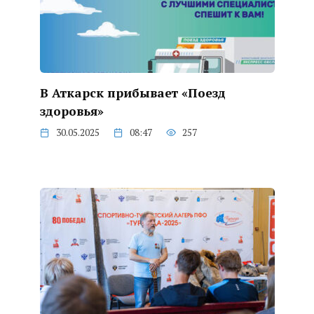
В Аткарск прибывает «Поезд
здоровья»
30.05.2025
08:47
257