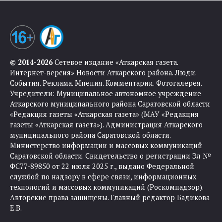
© 2014-2026
Сетевое издание «Аткарская газета.
Интернет-версия» Новости Аткарского района. Люди.
События. Реклама. Мнения. Комментарии. Фотогалерея.
Учредители: Муниципальное автономное учреждение
Аткарского муниципального района Саратовской области
«Редакция газеты «Аткарская газета» (МАУ «Редакция
газеты «Аткарская газета»). Администрация Аткарского
муниципального района Саратовской области.
Министерство информации и массовых коммуникаций
Саратовской области. Свидетельство о регистрации Эл №
ФС77-89850 от 22 июля 2025 г., выдано Федеральной
службой по надзору в сфере связи, информационных
технологий и массовых коммуникаций (Роскомнадзор).
Авторские права защищены. Главный редактор Бадикова
Е.В.