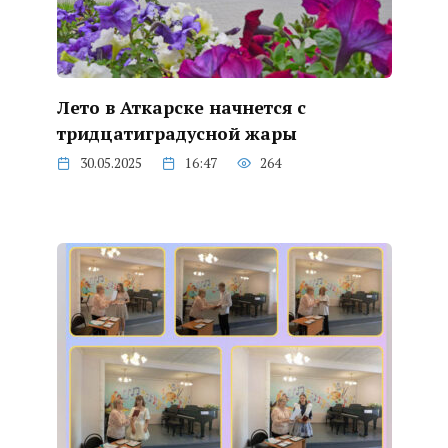
Лето в Аткарске начнется с
тридцатиградусной жары
30.05.2025
16:47
264