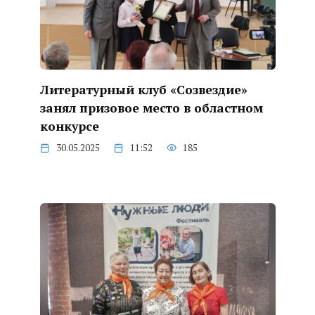
Литературный клуб «Созвездие»
занял призовое место в областном
конкурсе
30.05.2025
11:52
185