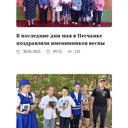
В последние дни мая в Песчанке
поздравляли именинников весны
30.05.2025
09:55
125