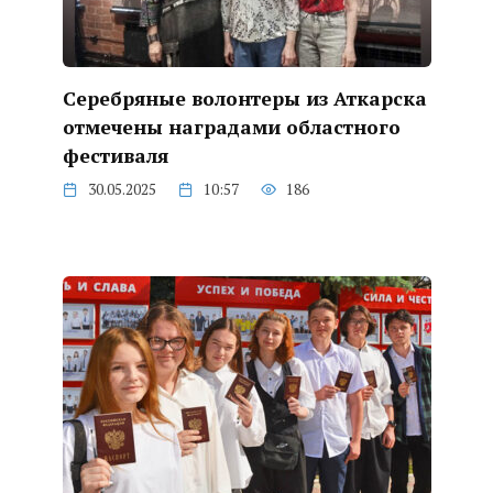
Серебряные волонтеры из Аткарска
отмечены наградами областного
фестиваля
30.05.2025
10:57
186