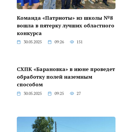
Команда «Патриоты» из школы №8
вошла в пятерку лучших областного
конкурса
30.05.2025
09:26
151
СХПК «Барановка» в июне проведет
обработку полей наземным
способом
30.05.2025
09:25
27