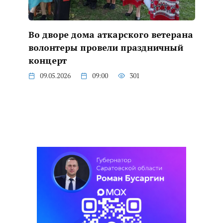
Во дворе дома аткарского ветерана
волонтеры провели праздничный
концерт
09.05.2026
09:00
301