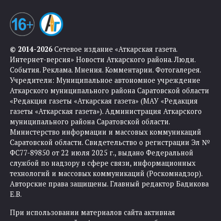
© 2014-2026
Сетевое издание «Аткарская газета.
Интернет-версия» Новости Аткарского района. Люди.
События. Реклама. Мнения. Комментарии. Фотогалерея.
Учредители: Муниципальное автономное учреждение
Аткарского муниципального района Саратовской области
«Редакция газеты «Аткарская газета» (МАУ «Редакция
газеты «Аткарская газета»). Администрация Аткарского
муниципального района Саратовской области.
Министерство информации и массовых коммуникаций
Саратовской области. Свидетельство о регистрации Эл №
ФС77-89850 от 22 июля 2025 г., выдано Федеральной
службой по надзору в сфере связи, информационных
технологий и массовых коммуникаций (Роскомнадзор).
Авторские права защищены. Главный редактор Бадикова
Е.В.
При использовании материалов сайта активная