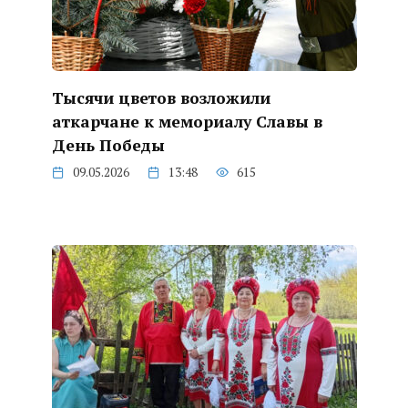
Тысячи цветов возложили
аткарчане к мемориалу Славы в
День Победы
09.05.2026
13:48
615