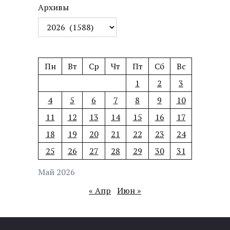
Архивы
Пн
Вт
Ср
Чт
Пт
Сб
Вс
1
2
3
4
5
6
7
8
9
10
11
12
13
14
15
16
17
18
19
20
21
22
23
24
25
26
27
28
29
30
31
Май 2026
« Апр
Июн »