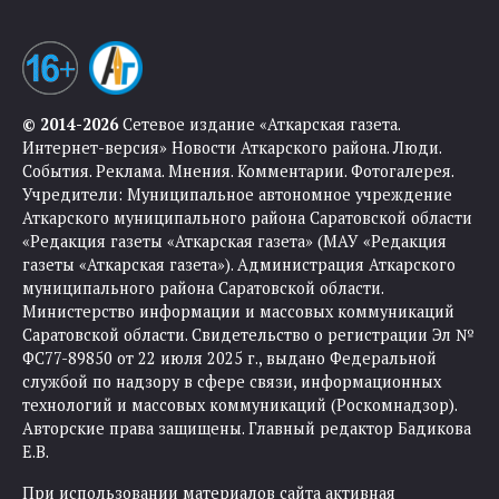
© 2014-2026
Сетевое издание «Аткарская газета.
Интернет-версия» Новости Аткарского района. Люди.
События. Реклама. Мнения. Комментарии. Фотогалерея.
Учредители: Муниципальное автономное учреждение
Аткарского муниципального района Саратовской области
«Редакция газеты «Аткарская газета» (МАУ «Редакция
газеты «Аткарская газета»). Администрация Аткарского
муниципального района Саратовской области.
Министерство информации и массовых коммуникаций
Саратовской области. Свидетельство о регистрации Эл №
ФС77-89850 от 22 июля 2025 г., выдано Федеральной
службой по надзору в сфере связи, информационных
технологий и массовых коммуникаций (Роскомнадзор).
Авторские права защищены. Главный редактор Бадикова
Е.В.
При использовании материалов сайта активная