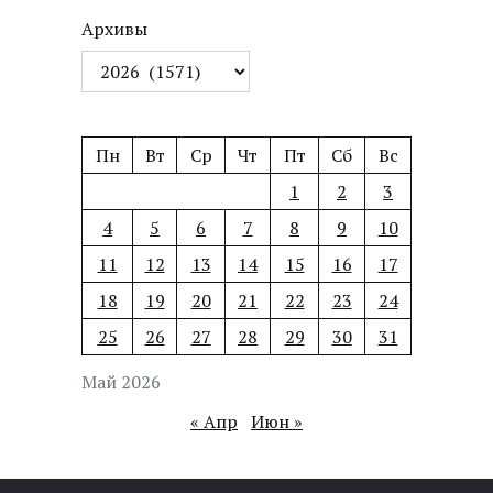
Архивы
Пн
Вт
Ср
Чт
Пт
Сб
Вс
1
2
3
4
5
6
7
8
9
10
11
12
13
14
15
16
17
18
19
20
21
22
23
24
25
26
27
28
29
30
31
Май 2026
« Апр
Июн »