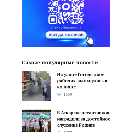
Самые популярные новости
На улице Гоголя двое
рабочих задохнулись в
колодце
1559
В Аткарске десантников
наградили за достойное
служение Родине