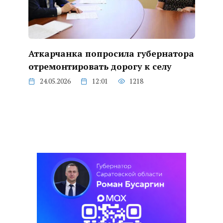
Аткарчанка попросила губернатора
отремонтировать дорогу к селу
24.05.2026
12:01
1218