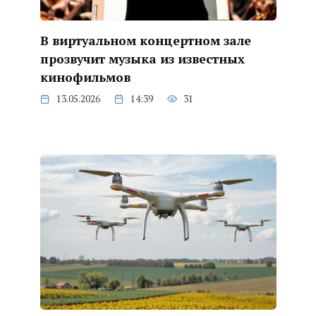
В виртуальном концертном зале
прозвучит музыка из известных
кинофильмов
13.05.2026
14:39
31