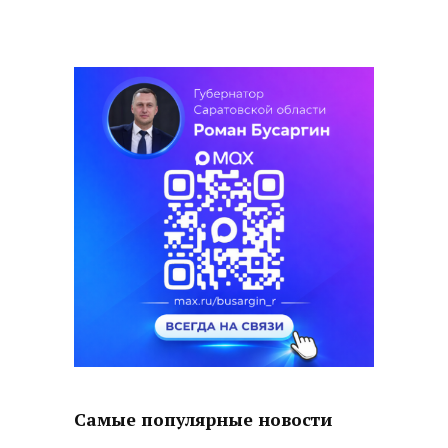
Самые популярные новости