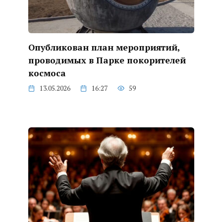
Опубликован план мероприятий,
проводимых в Парке покорителей
космоса
13.05.2026
16:27
59