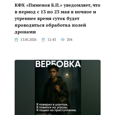
КФХ «Пименов Б.П.» уведомляет, что
в период с 13 по 23 мая в ночное и
утреннее время суток будет
проводиться обработка полей
дронами
13.05.2026
12:43
204