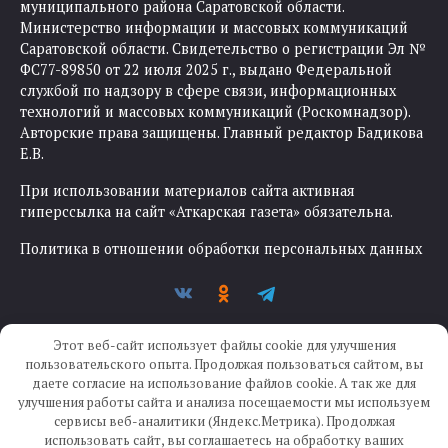
муниципального района Саратовской области.
Министерство информации и массовых коммуникаций
Саратовской области. Свидетельство о регистрации Эл №
ФС77-89850 от 22 июля 2025 г., выдано Федеральной
службой по надзору в сфере связи, информационных
технологий и массовых коммуникаций (Роскомнадзор).
Авторские права защищены. Главный редактор Бадикова
Е.В.
При использовании материалов сайта активная
гиперссылка на сайт «Аткарская газета» обязательна.
Политика в отношении обработки персональных данных
Этот веб-сайт использует файлы cookie для улучшения
пользовательского опыта. Продолжая пользоваться сайтом, вы
даете согласие на использование файлов cookie. А так же для
улучшения работы сайта и анализа посещаемости мы используем
Создание сайта —
IKWEB
сервисы веб-аналитики (Яндекс.Метрика). Продолжая
использовать сайт, вы соглашаетесь на обработку ваших