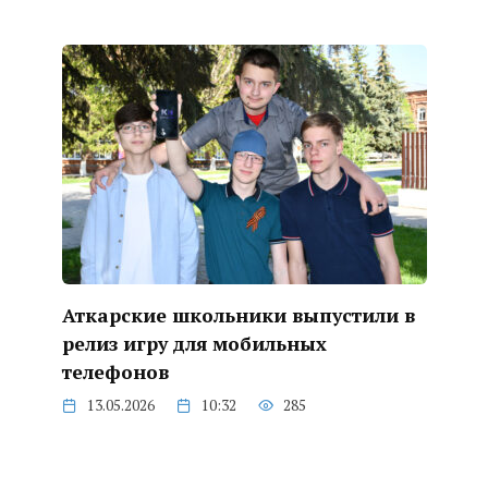
Аткарские школьники выпустили в
релиз игру для мобильных
телефонов
13.05.2026
10:32
285