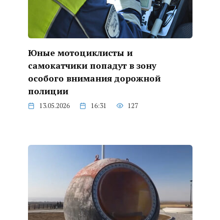
Юные мотоциклисты и
самокатчики попадут в зону
особого внимания дорожной
полиции
13.05.2026
16:31
127