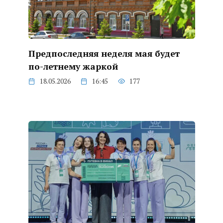
Предпоследняя неделя мая будет
по-летнему жаркой
18.05.2026
16:45
177