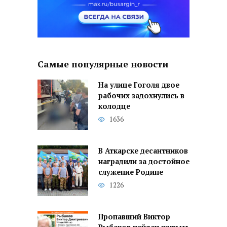
Самые популярные новости
На улице Гоголя двое
рабочих задохнулись в
колодце
1636
В Аткарске десантников
наградили за достойное
служение Родине
1226
Пропавший Виктор