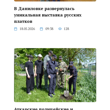
В Даниловке развернулась
уникальная выставка русских
платков
18.05.2026
09:38
128
Аткарские полицейские и