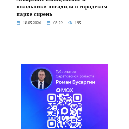
школьники посадили в городском
парке сирень
18.05.2026
08:29
195