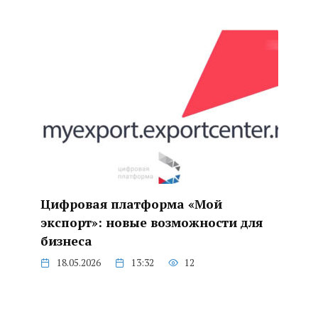
Цифровая платформа «Мой
экспорт»: новые возможности для
бизнеса
18.05.2026
13:32
12