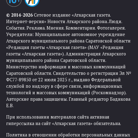
© 2014-2026
Сетевое издание «Аткарская газета.
Интернет-версия» Новости Аткарского района. Люди.
События. Реклама. Мнения. Комментарии. Фотогалерея.
Учредители: Муниципальное автономное учреждение
Аткарского муниципального района Саратовской области
«Редакция газеты «Аткарская газета» (МАУ «Редакция
газеты «Аткарская газета»). Администрация Аткарского
муниципального района Саратовской области.
Министерство информации и массовых коммуникаций
Саратовской области. Свидетельство о регистрации Эл №
ФС77-89850 от 22 июля 2025 г., выдано Федеральной
службой по надзору в сфере связи, информационных
технологий и массовых коммуникаций (Роскомнадзор).
Авторские права защищены. Главный редактор Бадикова
Е.В.
При использовании материалов сайта активная
гиперссылка на сайт «Аткарская газета» обязательна.
Политика в отношении обработки персональных данных