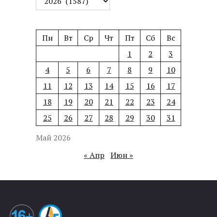
Пн
Вт
Ср
Чт
Пт
Сб
Вс
1
2
3
4
5
6
7
8
9
10
11
12
13
14
15
16
17
18
19
20
21
22
23
24
25
26
27
28
29
30
31
Май 2026
« Апр
Июн »