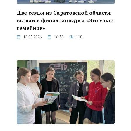
Две семьи из Саратовской области
вышли в финал конкурса «Это у нас
семейное»
18.05.2026
16:38
110