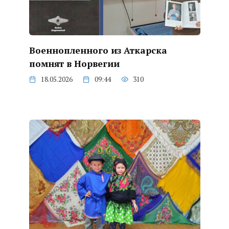
Военнопленного из Аткарска
помнят в Норвегии
18.05.2026
09:44
310