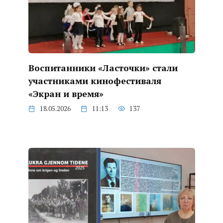
Воспитанники «Ласточки» стали
участниками кинофестиваля
«Экран и время»
18.05.2026
11:13
137