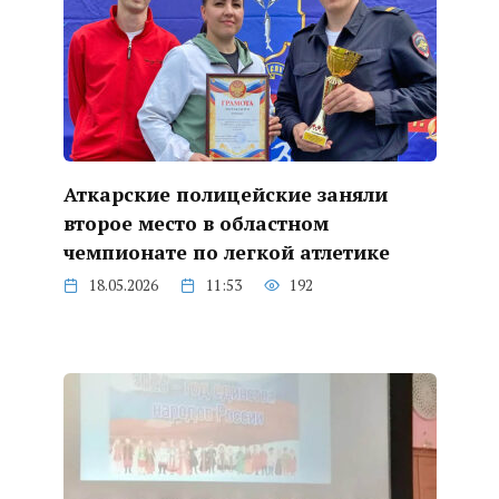
Аткарские полицейские заняли
второе место в областном
чемпионате по легкой атлетике
18.05.2026
11:53
192