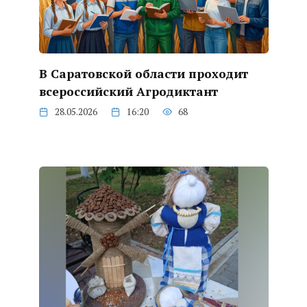
В Саратовской области проходит
всероссийский Агродиктант
28.05.2026
16:20
68