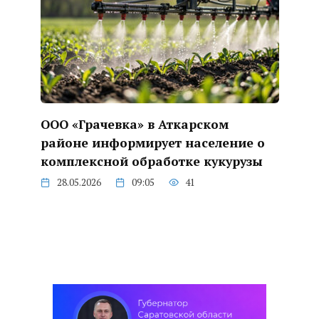
ООО «Грачевка» в Аткарском
районе информирует население о
комплексной обработке кукурузы
28.05.2026
09:05
41