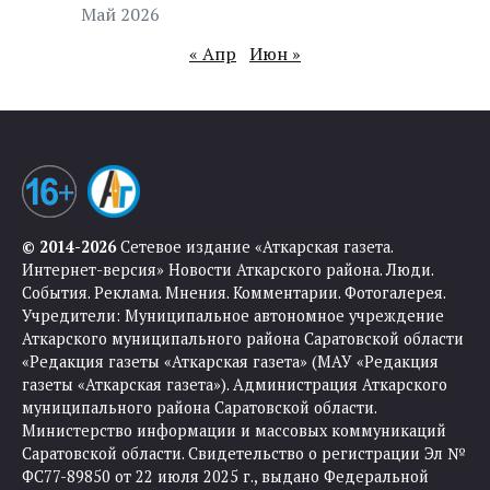
Май 2026
« Апр
Июн »
© 2014-2026
Сетевое издание «Аткарская газета.
Интернет-версия» Новости Аткарского района. Люди.
События. Реклама. Мнения. Комментарии. Фотогалерея.
Учредители: Муниципальное автономное учреждение
Аткарского муниципального района Саратовской области
«Редакция газеты «Аткарская газета» (МАУ «Редакция
газеты «Аткарская газета»). Администрация Аткарского
муниципального района Саратовской области.
Министерство информации и массовых коммуникаций
Саратовской области. Свидетельство о регистрации Эл №
ФС77-89850 от 22 июля 2025 г., выдано Федеральной