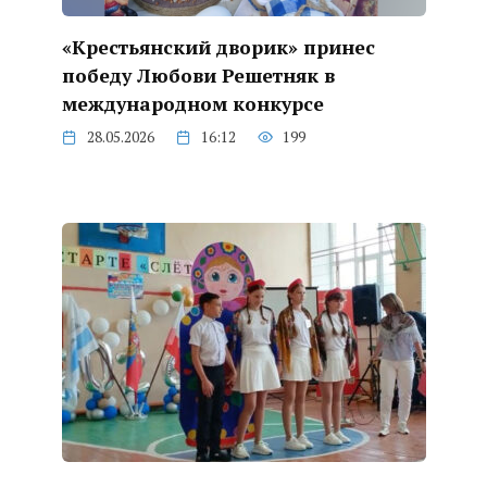
«Крестьянский дворик» принес
победу Любови Решетняк в
международном конкурсе
28.05.2026
16:12
199