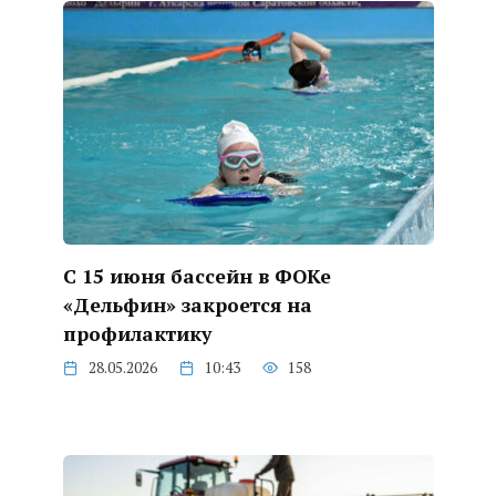
С 15 июня бассейн в ФОКе
«Дельфин» закроется на
профилактику
28.05.2026
10:43
158