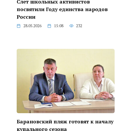
Слет школьных активистов
посвятили Году единства народов
России
28.05.2026
15:08
232
Барановский пляж готовят к началу
купального сезона