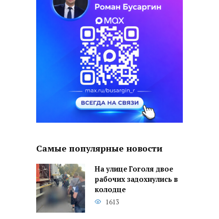
Самые популярные новости
На улице Гоголя двое
рабочих задохнулись в
колодце
1613