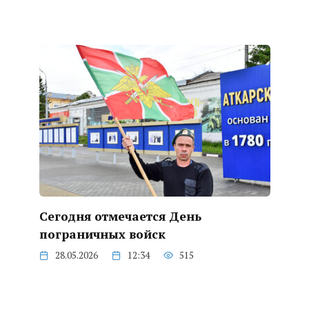
Сегодня отмечается День
пограничных войск
28.05.2026
12:34
515