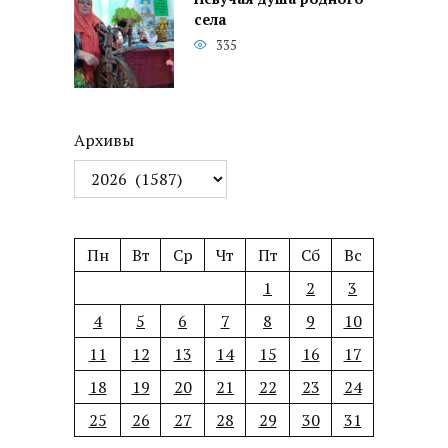
села
335
Архивы
Пн
Вт
Ср
Чт
Пт
Сб
Вс
1
2
3
4
5
6
7
8
9
10
11
12
13
14
15
16
17
18
19
20
21
22
23
24
25
26
27
28
29
30
31