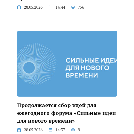
28.05.2026
14:44
756
Продолжается сбор идей для
ежегодного форума «Сильные идеи
для нового времени»
28.05.2026
14:37
9